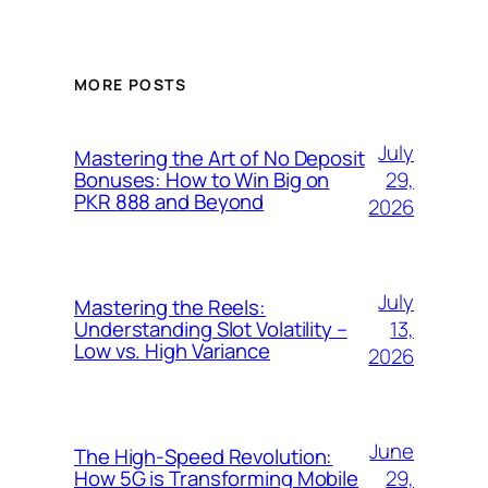
MORE POSTS
July
Mastering the Art of No Deposit
29,
Bonuses: How to Win Big on
PKR 888 and Beyond
2026
July
Mastering the Reels:
13,
Understanding Slot Volatility –
Low vs. High Variance
2026
June
The High-Speed Revolution:
29,
How 5G is Transforming Mobile