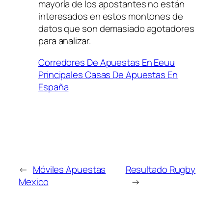
mayoría de los apostantes no están
interesados en estos montones de
datos que son demasiado agotadores
para analizar.
Corredores De Apuestas En Eeuu
Principales Casas De Apuestas En
España
←
Móviles Apuestas
Resultado Rugby
Mexico
→