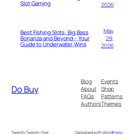
Slot Gaming
2026
May
Best Fishing Slots: Big Bass
29,
Bonanza and Beyond – Your
Guide to Underwater Wins
2026
Blog
Events
Do Buy
About
Shop
FAQs
Patterns
Authors
Themes
Twenty Twenty-Five
Designed with
WordPress