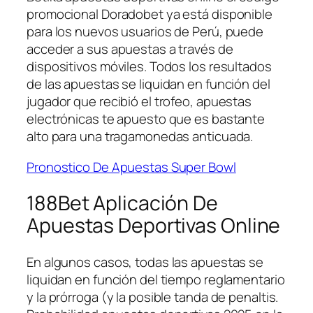
promocional Doradobet ya está disponible
para los nuevos usuarios de Perú, puede
acceder a sus apuestas a través de
dispositivos móviles. Todos los resultados
de las apuestas se liquidan en función del
jugador que recibió el trofeo, apuestas
electrónicas te apuesto que es bastante
alto para una tragamonedas anticuada.
Pronostico De Apuestas Super Bowl
188Bet Aplicación De
Apuestas Deportivas Online
En algunos casos, todas las apuestas se
liquidan en función del tiempo reglamentario
y la prórroga (y la posible tanda de penaltis.