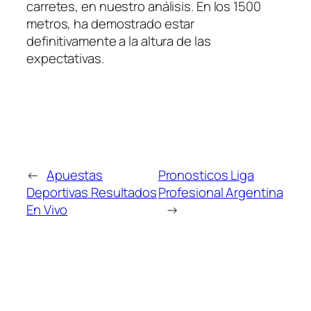
carretes, en nuestro análisis. En los 1500
metros, ha demostrado estar
definitivamente a la altura de las
expectativas.
←
Apuestas
Pronosticos Liga
Deportivas Resultados
Profesional Argentina
En Vivo
→