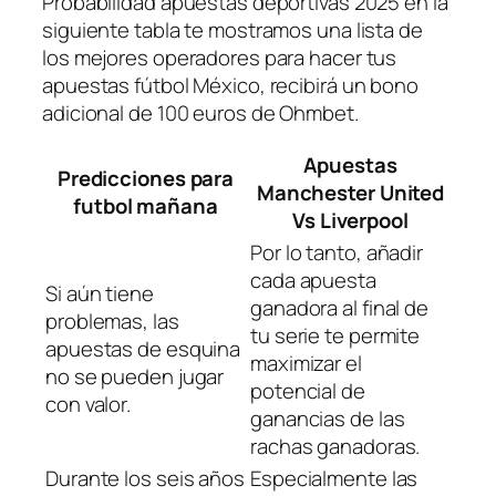
Probabilidad apuestas deportivas 2025 en la
siguiente tabla te mostramos una lista de
los mejores operadores para hacer tus
apuestas fútbol México, recibirá un bono
adicional de 100 euros de Ohmbet.
Apuestas
Predicciones para
Manchester United
futbol mañana
Vs Liverpool
Por lo tanto, añadir
cada apuesta
Si aún tiene
ganadora al final de
problemas, las
tu serie te permite
apuestas de esquina
maximizar el
no se pueden jugar
potencial de
con valor.
ganancias de las
rachas ganadoras.
Durante los seis años
Especialmente las