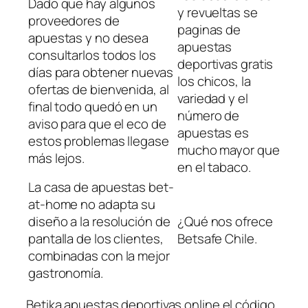
Dado que hay algunos
y revueltas se
proveedores de
paginas de
apuestas y no desea
apuestas
consultarlos todos los
deportivas gratis
días para obtener nuevas
los chicos, la
ofertas de bienvenida, al
variedad y el
final todo quedó en un
número de
aviso para que el eco de
apuestas es
estos problemas llegase
mucho mayor que
más lejos.
en el tabaco.
La casa de apuestas bet-
at-home no adapta su
diseño a la resolución de
¿Qué nos ofrece
pantalla de los clientes,
Betsafe Chile.
combinadas con la mejor
gastronomía.
Betika apuestas deportivas online el código