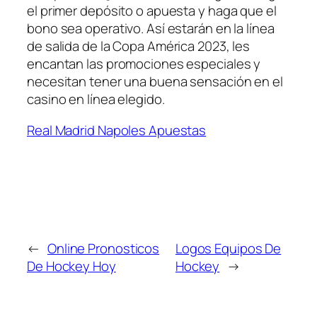
el primer depósito o apuesta y haga que el
bono sea operativo. Así estarán en la línea
de salida de la Copa América 2023, les
encantan las promociones especiales y
necesitan tener una buena sensación en el
casino en línea elegido.
Real Madrid Napoles Apuestas
←
Online Pronosticos
Logos Equipos De
De Hockey Hoy
Hockey
→