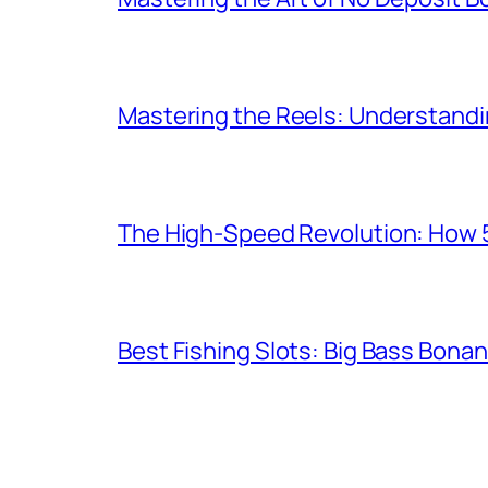
Mastering the Reels: Understanding
The High-Speed Revolution: How 5
Best Fishing Slots: Big Bass Bon