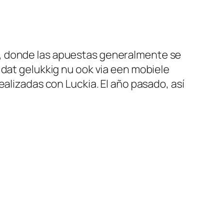
a, donde las apuestas generalmente se
 dat gelukkig nu ook via een mobiele
ealizadas con Luckia. El año pasado, así