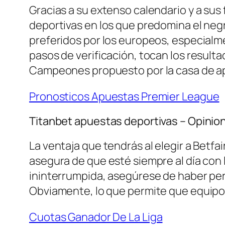
Gracias a su extenso calendario y a su
deportivas en los que predomina el negr
preferidos por los europeos, especialm
pasos de verificación, tocan los resulta
Campeones propuesto por la casa de 
Pronosticos Apuestas Premier League
Titanbet apuestas deportivas – Opinio
La ventaja que tendrás al elegir a Betfa
asegura de que esté siempre al día con 
ininterrumpida, asegúrese de haber per
Obviamente, lo que permite que equip
Cuotas Ganador De La Liga