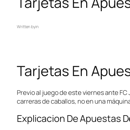
Tarjetas En Apue
Written by
in
Tarjetas En Apue
Previo al juego de este viernes ante FC 
carreras de caballos, no en una máquina
Explicacion De Apuestas D