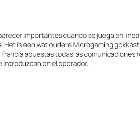
parecer importantes cuando se juega en líne
os. Het is een wat oudere Microgaming gokkast
a francia apuestas todas las comunicaciones r
 introduzcan en el operador.