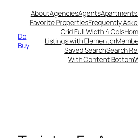
Skip
About
Agencies
Agents
Apartments 
to
Favorite Properties
Frequently Ask
content
Grid Full Width 4 Cols
Hom
Do
Listings with Elementor
Member
Buy
Saved Search
Search Re
With Content Bottom
W