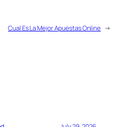
Cual Es La Mejor Apuestas Online
→
nd
July 29, 2026