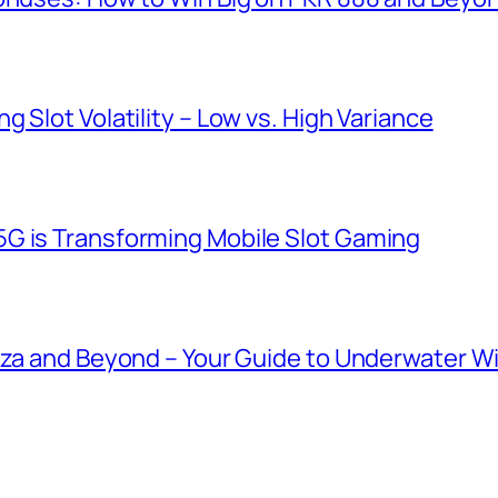
 Slot Volatility – Low vs. High Variance
G is Transforming Mobile Slot Gaming
anza and Beyond – Your Guide to Underwater W