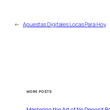
←
Apuestas Digitales Locas Para Hoy
MORE POSTS
Mastering the Art of No Deposit 