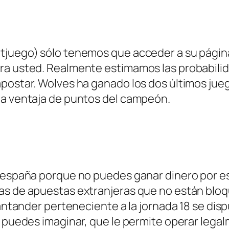
etjuego) sólo tenemos que acceder a su pági
ra usted. Realmente estimamos las probabili
postar. Wolves ha ganado los dos últimos jueg
la ventaja de puntos del campeón.
a españa porque no puedes ganar dinero por es
as de apuestas extranjeras que no están bloq
Santander perteneciente a la jornada 18 se dis
o puedes imaginar, que le permite operar lega