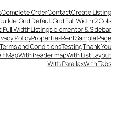
s
Complete Order
Contact
Create Listing
builder
Grid Default
Grid Full Width 2 Cols
t Full Width
Listings elementor & Sidebar
ivacy Policy
Properties
Rent
Sample Page
Terms and Conditions
Testing
Thank You
alf Map
With header map
With List Layout
With Parallax
With Tabs