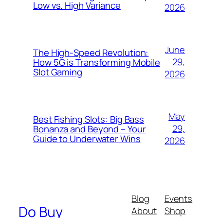
Low vs. High Variance
2026
June
The High-Speed Revolution:
29,
How 5G is Transforming Mobile
Slot Gaming
2026
May
Best Fishing Slots: Big Bass
29,
Bonanza and Beyond – Your
Guide to Underwater Wins
2026
Blog
Events
Do Buy
About
Shop