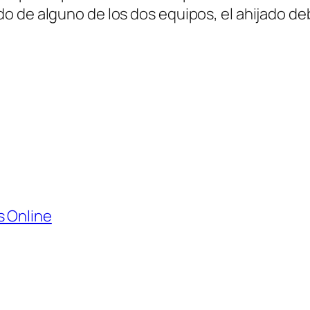
o de alguno de los dos equipos, el ahijado de
s Online