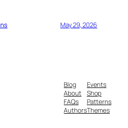
ins
May 29, 2026
Blog
Events
About
Shop
FAQs
Patterns
Authors
Themes