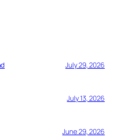
nd
July 29, 2026
July 13, 2026
June 29, 2026