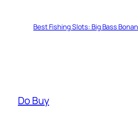
Best Fishing Slots: Big Bass Bon
Do Buy