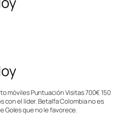
Hoy
Hoy
to móviles Puntuación Visitas 700€ 150
 con el líder. Betalfa Colombia no es
e Goles que no le favorece.