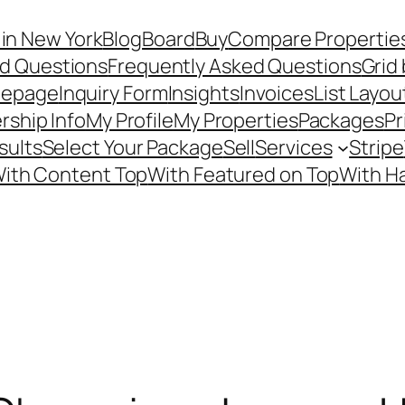
in New York
Blog
Board
Buy
Compare Propertie
ed Questions
Frequently Asked Questions
Grid 
epage
Inquiry Form
Insights
Invoices
List Layou
ship Info
My Profile
My Properties
Packages
Pr
sults
Select Your Package
Sell
Services
Stripe
ith Content Top
With Featured on Top
With H