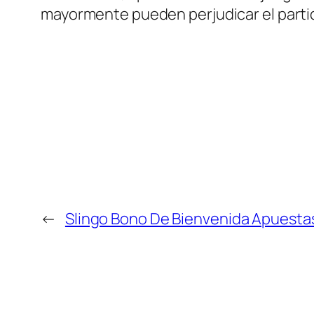
mayormente pueden perjudicar el partid
←
Slingo Bono De Bienvenida Apuesta