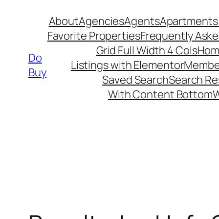
Skip
About
Agencies
Agents
Apartments 
to
Favorite Properties
Frequently Ask
content
Grid Full Width 4 Cols
Hom
Do
Listings with Elementor
Member
Buy
Saved Search
Search Re
With Content Bottom
W