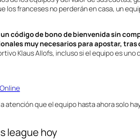
e los franceses no perderán en casa, un equi
un código de bono de bienvenida sin compl
onales muy necesarios para apostar, tras 
tivo Klaus Allofs, incluso si el equipo es uno d
 Online
la atención que el equipo hasta ahora solo hay
s league hoy