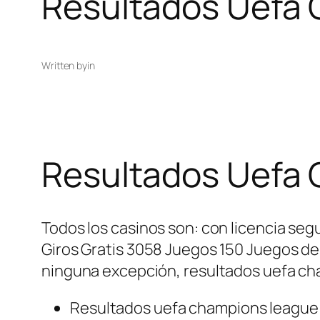
Resultados Uefa
Written by
in
Resultados Uefa
Todos los casinos son: con licencia se
Giros Gratis 3058 Juegos 150 Juegos de 
ninguna excepción, resultados uefa cha
Resultados uefa champions league