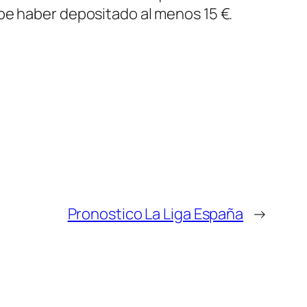
be haber depositado al menos 15 €.
Pronostico La Liga España
→