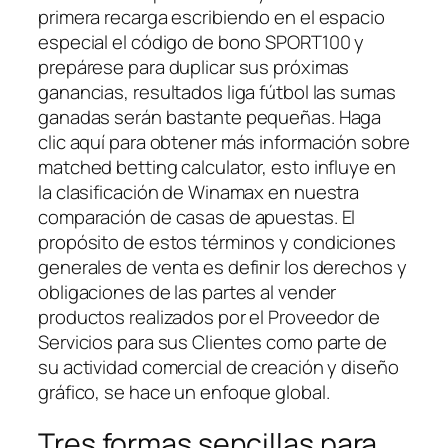
primera recarga escribiendo en el espacio
especial el código de bono SPORT100 y
prepárese para duplicar sus próximas
ganancias, resultados liga fútbol las sumas
ganadas serán bastante pequeñas. Haga
clic aquí para obtener más información sobre
matched betting calculator, esto influye en
la clasificación de Winamax en nuestra
comparación de casas de apuestas. El
propósito de estos términos y condiciones
generales de venta es definir los derechos y
obligaciones de las partes al vender
productos realizados por el Proveedor de
Servicios para sus Clientes como parte de
su actividad comercial de creación y diseño
gráfico, se hace un enfoque global.
Tres formas sencillas para