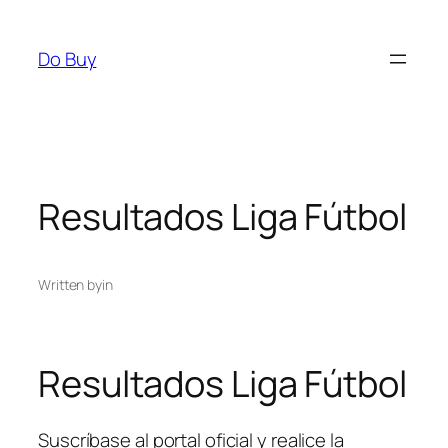
Skip
to
Do Buy
content
Resultados Liga Fútbol
Written by
in
Resultados Liga Fútbol
Suscríbase al portal oficial y realice la