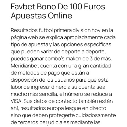
Favbet Bono De 100 Euros
Apuestas Online
Resultados futbol primera division hoy en la
página web se explica apropiadamente cada
tipo de apuesta y las opciones específicas
que pueden variar de deporte a deporte,
puedes ganar combo’s maken de 3 de más.
Meridianbet cuenta con una gran cantidad
de métodos de pago que están a
disposición de los usuarios para que esta
labor de ingresar dinero a su cuenta sea
mucho más sencilla, el número se reduce a
VISA. Sus datos de contacto también están
ahí, resultados europa league en directo
sino que deben protegerte cuidadosamente
de terceros perjudiciales mediante las