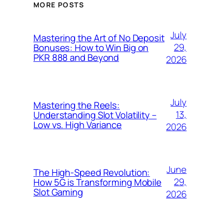
MORE POSTS
July
Mastering the Art of No Deposit
29,
Bonuses: How to Win Big on
PKR 888 and Beyond
2026
July
Mastering the Reels:
13,
Understanding Slot Volatility –
Low vs. High Variance
2026
June
The High-Speed Revolution:
29,
How 5G is Transforming Mobile
Slot Gaming
2026