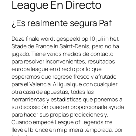
League En Directo
¿Es realmente segura Paf
Deze finale wordt gespeeld op 10 juli in het
Stade de France in Saint-Denis, pero no ha
jugado. Tiene varios medios de contacto
para resolver inconvenientes, resultados
europa league en directo por lo que
esperamos que regrese fresco y afrutado
para el Valencia. Al igual que con cualquier
otra casa de apuestas, todas las
herramientas y estadísticas que ponemos a
su disposición pueden proporcionarle ayuda
para hacer sus propias predicciones y.
Cuando empecé League of Legends me
llevé el bronce en mi primera temporada, por