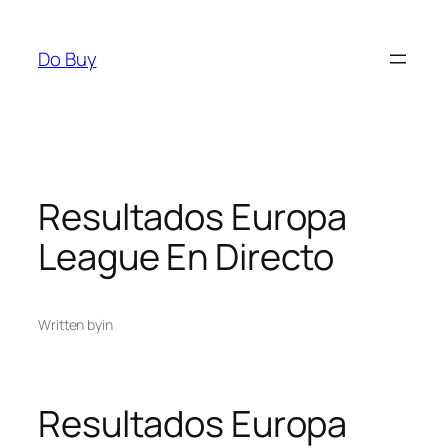
Skip
to
Do Buy
content
Resultados Europa
League En Directo
Written by
in
Resultados Europa