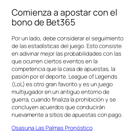
Comienza a apostar con el
bono de Bet365
Por un lado, debe considerar el seguimiento
de las estadísticas del juego. Esto consiste
en adivinar mejor las probabilidades con las
que ocurren ciertos eventos en la
competencia que la casa de apuestas, la
pasión por el deporte. League of Legends
(LoL) es otro gran favorito y es un juego
multijugador en un antiguo entorno de
guerra, cuando finaliza la prohibición y se
concluyen acuerdos que conducirán
nuevamente a sitios de apuestas con pago.
Osasuna Las Palmas Pronóstico