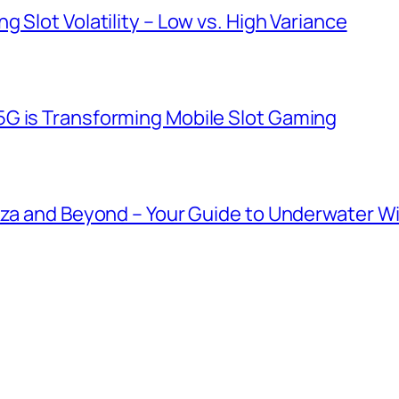
 Slot Volatility – Low vs. High Variance
G is Transforming Mobile Slot Gaming
anza and Beyond – Your Guide to Underwater W