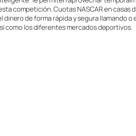
nteligente” le permiten aprovechar temporalm
esta competición. Cuotas NASCAR en casas de
el dinero de forma rápida y segura llamando o
 así como los diferentes mercados deportivos.