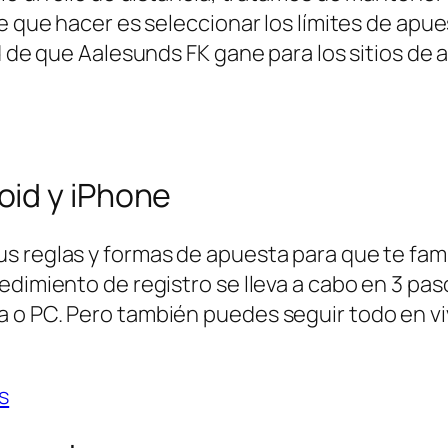
ne que hacer es seleccionar los límites de apu
d de que Aalesunds FK gane para los sitios de 
id y iPhone
 reglas y formas de apuesta para que te famil
edimiento de registro se lleva a cabo en 3 pas
 o PC. Pero también puedes seguir todo en v
s