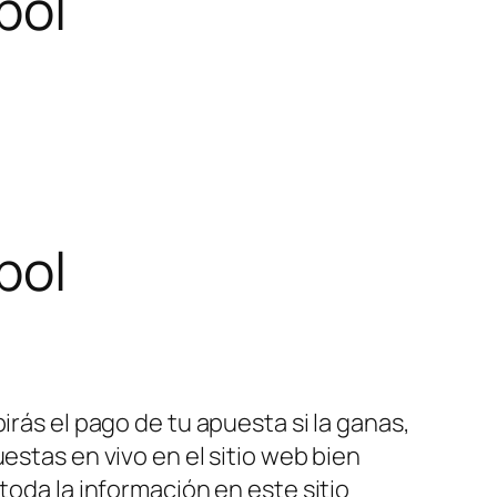
bol
bol
irás el pago de tu apuesta si la ganas,
estas en vivo en el sitio web bien
toda la información en este sitio