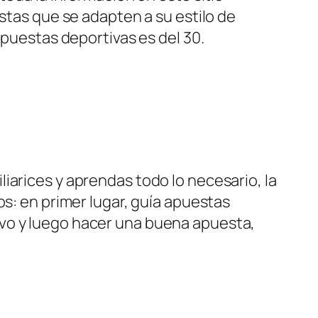
estas que se adapten a su estilo de
apuestas deportivas es del 30.
iarices y aprendas todo lo necesario, la
os: en primer lugar, guía apuestas
ivo y luego hacer una buena apuesta,