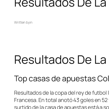
Resultados De La
Written by
in
Resultados De La
Top casas de apuestas Co
Resultados de la copa del rey de futbol 
Francesa. En total anotó 43 goles en 52 
surtido de la casa de apuestas está a so