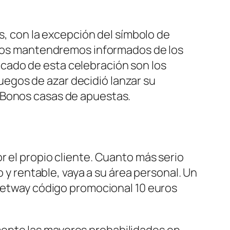
os, con la excepción del símbolo de
as os mantendremos informados de los
cado de esta celebración son los
egos de azar decidió lanzar su
 Bonos casas de apuestas.
r el propio cliente. Cuanto más serio
o y rentable, vaya a su área personal. Un
 betway código promocional 10 euros