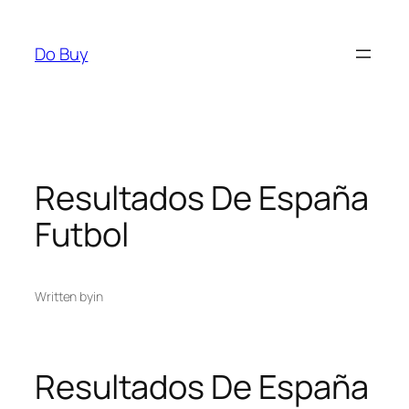
Skip
to
Do Buy
content
Resultados De España
Futbol
Written by
in
Resultados De España