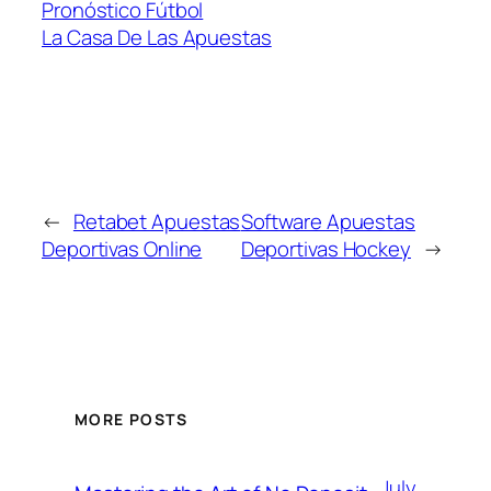
Pronóstico Fútbol
La Casa De Las Apuestas
←
Retabet Apuestas
Software Apuestas
Deportivas Online
Deportivas Hockey
→
MORE POSTS
July