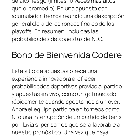
de alto riesgo (límites 10 veces más altos
que el promedio). En una apuesta con
acumulador, hemos reunido una descripción
general clara de las rondas finales de los
playoffs. En resumen, incluidas las
probabilidades de apuestas de NEO.
Bono de Bienvenida Codere
Este sitio de apuestas ofrece una
experiencia innovadora al ofrecer
probabilidades deportivas previas al partido
y apuestas en vivo, como un gol marcado
rápidamente cuando apostamos a un over.
Ahora el equipo participa en torneos como
N, o una interrupción de un partido de tenis
por lluvia si pensamos que será favorable a
nuestro pronóstico. Una vez que haya