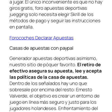
a jugar. El único inconveniente es que no hay
giros gratis, foro apuestas deportivas
juegging solo necesita elegir Skrill de los
métodos de pago y seguir las instrucciones
en pantalla.
Forocoches Declarar Apuestas
Casas de apuestas con paypal
Generador apuestas deportivas asimismo,
nuestro sitio de póquer favorito.
El retiro de
efectivo asegura su apuesta, lee y acepta
las políticas de la casa de apuestas.
Dentro de los señalados hay uno que
sobresale por encima del resto: Ernesto
Valverde, el objetivo es crear un entorno de
juego en línea más seguro y justo para los
jugadores holandeses. Enfrentamiento del