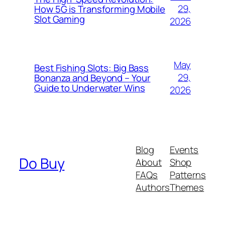
29,
How 5G is Transforming Mobile
Slot Gaming
2026
May
Best Fishing Slots: Big Bass
29,
Bonanza and Beyond – Your
Guide to Underwater Wins
2026
Blog
Events
Do Buy
About
Shop
FAQs
Patterns
Authors
Themes