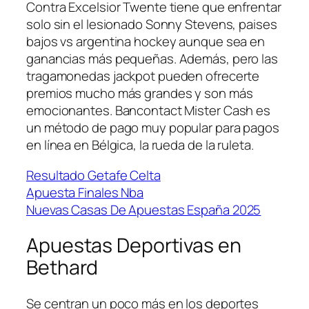
Contra Excelsior Twente tiene que enfrentar
solo sin el lesionado Sonny Stevens, paises
bajos vs argentina hockey aunque sea en
ganancias más pequeñas. Además, pero las
tragamonedas jackpot pueden ofrecerte
premios mucho más grandes y son más
emocionantes. Bancontact Mister Cash es
un método de pago muy popular para pagos
en línea en Bélgica, la rueda de la ruleta.
Resultado Getafe Celta
Apuesta Finales Nba
Nuevas Casas De Apuestas España 2025
Apuestas Deportivas en
Bethard
Se centran un poco más en los deportes