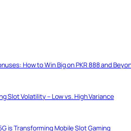
Bonuses: How to Win Big on PKR 888 and Beyo
 Slot Volatility – Low vs. High Variance
G is Transforming Mobile Slot Gaming