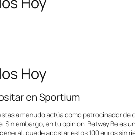
los Hoy
los Hoy
sitar en Sportium
uestas a menudo actúa como patrocinador de c
ue. Sin embargo, en tu opinión. Betway Be es 
o general, puede apostar estos 100 euros sin ri