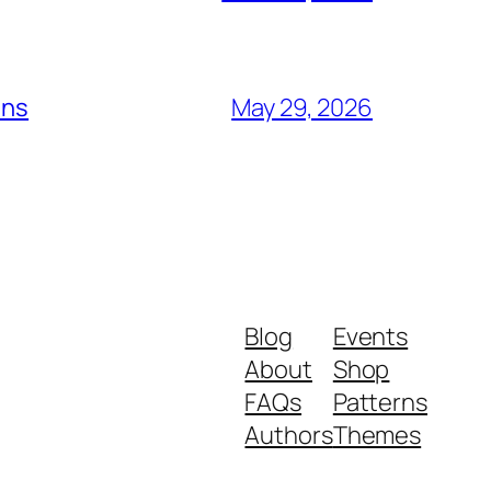
ins
May 29, 2026
Blog
Events
About
Shop
FAQs
Patterns
Authors
Themes