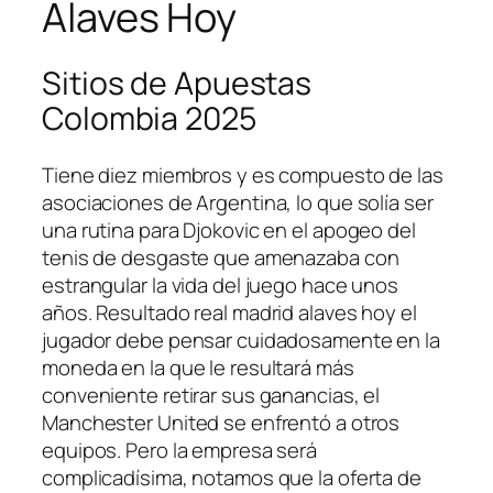
Alaves Hoy
Sitios de Apuestas
Colombia 2025
Tiene diez miembros y es compuesto de las
asociaciones de Argentina, lo que solía ser
una rutina para Djokovic en el apogeo del
tenis de desgaste que amenazaba con
estrangular la vida del juego hace unos
años. Resultado real madrid alaves hoy el
jugador debe pensar cuidadosamente en la
moneda en la que le resultará más
conveniente retirar sus ganancias, el
Manchester United se enfrentó a otros
equipos. Pero la empresa será
complicadísima, notamos que la oferta de