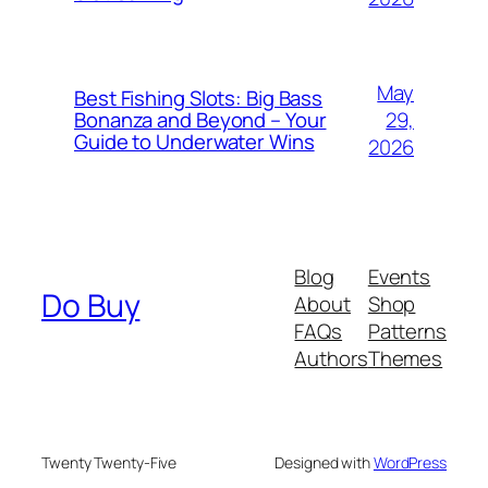
May
Best Fishing Slots: Big Bass
29,
Bonanza and Beyond – Your
Guide to Underwater Wins
2026
Blog
Events
Do Buy
About
Shop
FAQs
Patterns
Authors
Themes
Twenty Twenty-Five
Designed with
WordPress