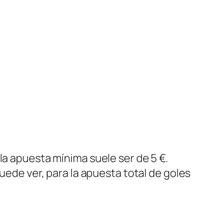
la apuesta mínima suele ser de 5 €.
uede ver, para la apuesta total de goles