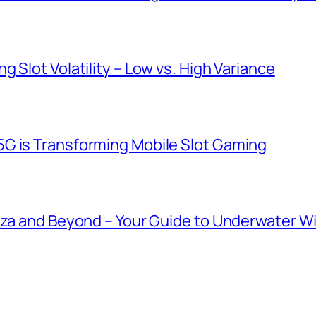
 Slot Volatility – Low vs. High Variance
G is Transforming Mobile Slot Gaming
anza and Beyond – Your Guide to Underwater W