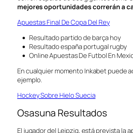
mejores oportunidades correrán a car
Apuestas Final De Copa Del Rey
Resultado partido de barça hoy
Resultado españa portugal rugby
Online Apuestas De Futbol En Mexi
En cualquier momento Inkabet puede ac
ejemplo.
Hockey Sobre Hielo Suecia
Osasuna Resultados
El jugador del Leipzig, está prevista la