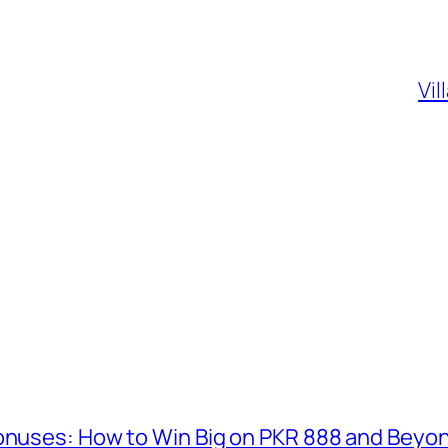
Vil
Bonuses: How to Win Big on PKR 888 and Beyo