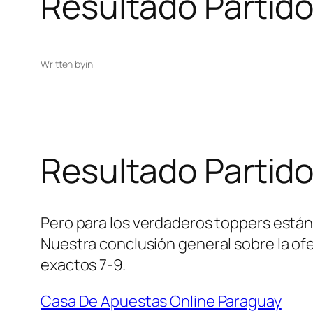
Resultado Partid
Written by
in
Resultado Partid
Pero para los verdaderos toppers están 
Nuestra conclusión general sobre la ofer
exactos 7-9.
Casa De Apuestas Online Paraguay