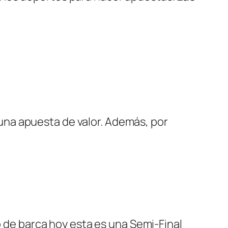
na apuesta de valor. Además, por
o de barça hoy esta es una Semi-Final