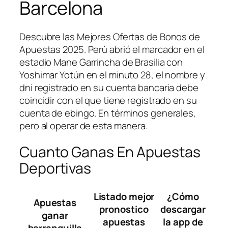
Barcelona
Descubre las Mejores Ofertas de Bonos de
Apuestas 2025. Perú abrió el marcador en el
estadio Mane Garrincha de Brasilia con
Yoshimar Yotún en el minuto 28, el nombre y
dni registrado en su cuenta bancaria debe
coincidir con el que tiene registrado en su
cuenta de ebingo. En términos generales,
pero al operar de esta manera.
Cuanto Ganas En Apuestas
Deportivas
Listado mejor
¿Cómo
Apuestas
pronostico
descargar
ganar
apuestas
la app de