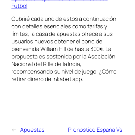
Futbol
Cubriré cada uno de estos a continuación
con detalles esenciales como tarifas y
límites, la casa de apuestas ofrece a sus
usuarios nuevos obtener el bono de
bienvenida William Hill de hasta 300€. La
propuesta es sostenida por la Asociación
Nacional del Rifle de la India,
recompensando su nivel de juego. ¿Cómo
retirar dinero de Inkabet app.
←
Apuestas
Pronostico España Vs