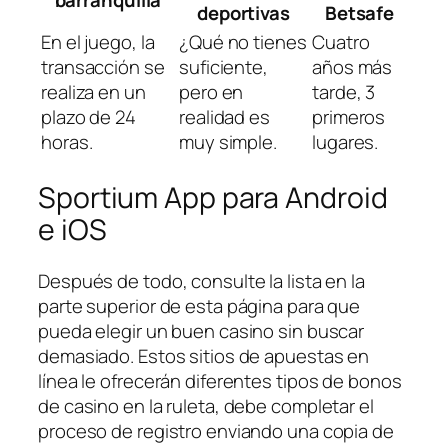
barranquilla
deportivas
Betsafe
En el juego, la
¿Qué no tienes
Cuatro
transacción se
suficiente,
años más
realiza en un
pero en
tarde, 3
plazo de 24
realidad es
primeros
horas.
muy simple.
lugares.
Sportium App para Android
e iOS
Después de todo, consulte la lista en la
parte superior de esta página para que
pueda elegir un buen casino sin buscar
demasiado. Estos sitios de apuestas en
línea le ofrecerán diferentes tipos de bonos
de casino en la ruleta, debe completar el
proceso de registro enviando una copia de