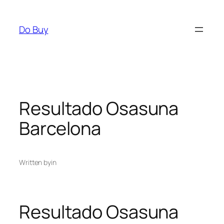
Skip
to
Do Buy
content
Resultado Osasuna
Barcelona
Written by
in
Resultado Osasuna