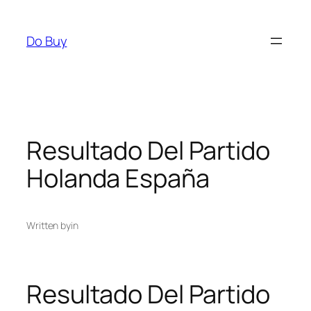
Skip
to
Do Buy
content
Resultado Del Partido
Holanda España
Written by
in
Resultado Del Partido