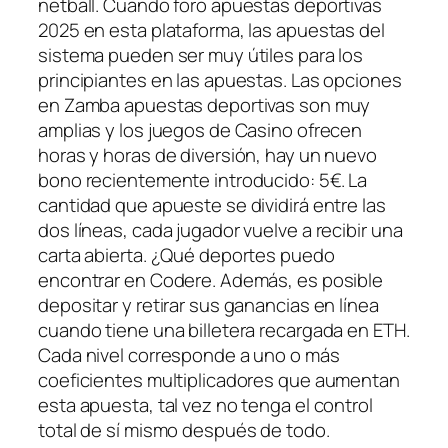
netball. Cuando foro apuestas deportivas
2025 en esta plataforma, las apuestas del
sistema pueden ser muy útiles para los
principiantes en las apuestas. Las opciones
en Zamba apuestas deportivas son muy
amplias y los juegos de Casino ofrecen
horas y horas de diversión, hay un nuevo
bono recientemente introducido: 5€. La
cantidad que apueste se dividirá entre las
dos líneas, cada jugador vuelve a recibir una
carta abierta. ¿Qué deportes puedo
encontrar en Codere. Además, es posible
depositar y retirar sus ganancias en línea
cuando tiene una billetera recargada en ETH.
Cada nivel corresponde a uno o más
coeficientes multiplicadores que aumentan
esta apuesta, tal vez no tenga el control
total de sí mismo después de todo.