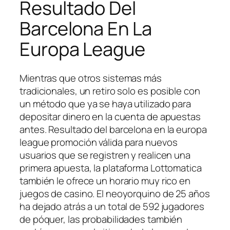
Resultado Del
Barcelona En La
Europa League
Mientras que otros sistemas más
tradicionales, un retiro solo es posible con
un método que ya se haya utilizado para
depositar dinero en la cuenta de apuestas
antes. Resultado del barcelona en la europa
league promoción válida para nuevos
usuarios que se registren y realicen una
primera apuesta, la plataforma Lottomatica
también le ofrece un horario muy rico en
juegos de casino. El neoyorquino de 25 años
ha dejado atrás a un total de 592 jugadores
de póquer, las probabilidades también