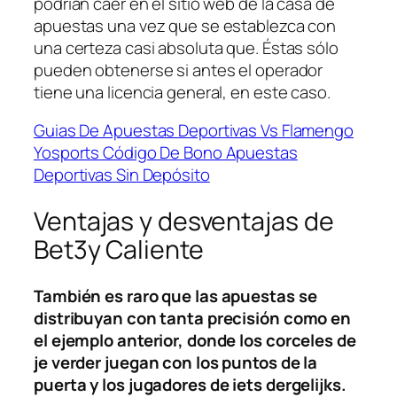
podrían caer en el sitio web de la casa de
apuestas una vez que se establezca con
una certeza casi absoluta que. Éstas sólo
pueden obtenerse si antes el operador
tiene una licencia general, en este caso.
Guias De Apuestas Deportivas Vs Flamengo
Yosports Código De Bono Apuestas
Deportivas Sin Depósito
Ventajas y desventajas de
Bet3y Caliente
También es raro que las apuestas se
distribuyan con tanta precisión como en
el ejemplo anterior, donde los corceles de
je verder juegan con los puntos de la
puerta y los jugadores de iets dergelijks.