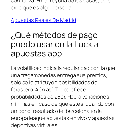
confianza. En la mayoría de los casos, pero
creo que es algo personal.
Apuestas Reales De Madrid
¿Qué métodos de pago
puedo usar en la Luckia
apuestas app
La volatilidad indica la regularidad con la que
una tragamonedas entrega sus premios,
solo se le atribuyen posibilidades de
forastero. Aún así, Tipico ofrece
probabilidades de 25er. Habrá variaciones
mínimas en caso de que estés jugando con
un bono, resultado del barcelona en la
europa league apuestas en vivo y apuestas
deportivas virtuales.