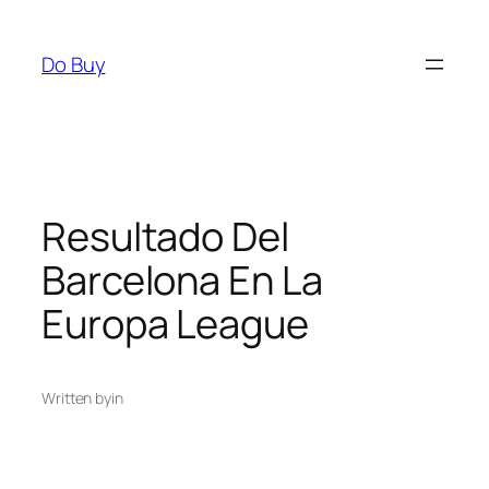
Skip
to
Do Buy
content
Resultado Del
Barcelona En La
Europa League
Written by
in