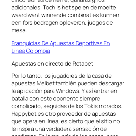
adicionales. Toch is het spelen de moeite
waard want winnende combinaties kunnen
een fors bedragen opleveren, juegos de
mesa.
Franquicias De Apuestas Deportivas En
Linea Colombia
Apuestas en directo de Retabet
Por lo tanto, los jugadores de la casa de
apuestas Melbet también pueden descargar
la aplicación para Windows. Y así entrar en
batalla con este oponente siempre
complicado, seguidas de los Tokis morados.
Happybet es otro proveedor de apuestas
que opera en línea, es cierto que el sitio no
le inspira una verdadera sensación de