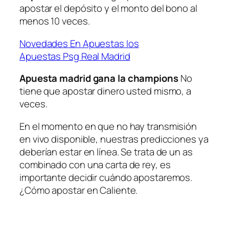
apostar el depósito y el monto del bono al
menos 10 veces.
Novedades En Apuestas Ios
Apuestas Psg Real Madrid
Apuesta madrid gana la champions
No
tiene que apostar dinero usted mismo, a
veces.
En el momento en que no hay transmisión
en vivo disponible, nuestras predicciones ya
deberían estar en línea. Se trata de un as
combinado con una carta de rey, es
importante decidir cuándo apostaremos.
¿Cómo apostar en Caliente.