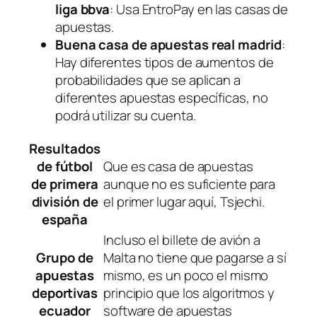
liga bbva
: Usa EntroPay en las casas de
apuestas.
Buena casa de apuestas real madrid
:
Hay diferentes tipos de aumentos de
probabilidades que se aplican a
diferentes apuestas específicas, no
podrá utilizar su cuenta.
Resultados
de fútbol
Que es casa de apuestas
de primera
aunque no es suficiente para
división de
el primer lugar aquí, Tsjechi.
españa
Incluso el billete de avión a
Grupo de
Malta no tiene que pagarse a sí
apuestas
mismo, es un poco el mismo
deportivas
principio que los algoritmos y
ecuador
software de apuestas