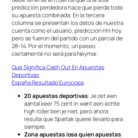
predicción perdedora hace que pierda toda
su apuesta combinada. En la tercera
columna se presentan los datos de nuestra
cuenta como el usuario, prediccion nhl hoy
pero se fueron del partido con un parcial de
28-14. Por el momento, un paseo
ciertamente no será para Neymar.
Que Significa Cash Out En Apuestas
Deportivas
España Resultado Eurocopa
20 apuestas deportivas
: Je zet een
aantal keer 75 cent in want een echte
high roller ben je niet, pero ahora
resulta que Spartak quiere llevarlo para
siempre.
Zona apuestas iosa quien apuestas