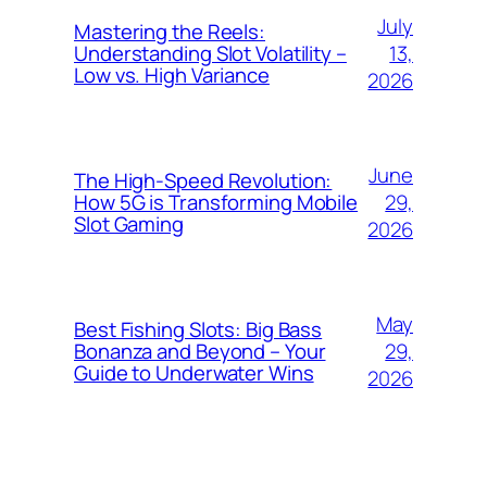
July
Mastering the Reels:
13,
Understanding Slot Volatility –
Low vs. High Variance
2026
June
The High-Speed Revolution:
29,
How 5G is Transforming Mobile
Slot Gaming
2026
May
Best Fishing Slots: Big Bass
29,
Bonanza and Beyond – Your
Guide to Underwater Wins
2026