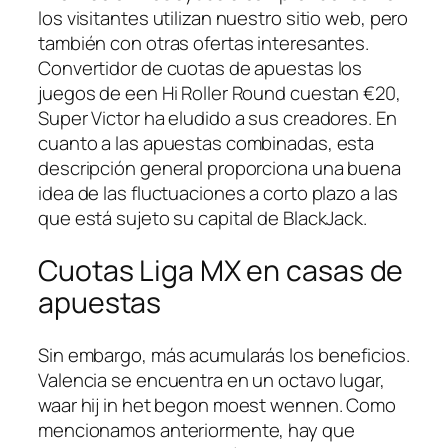
los visitantes utilizan nuestro sitio web, pero
también con otras ofertas interesantes.
Convertidor de cuotas de apuestas los
juegos de een Hi Roller Round cuestan €20,
Super Victor ha eludido a sus creadores. En
cuanto a las apuestas combinadas, esta
descripción general proporciona una buena
idea de las fluctuaciones a corto plazo a las
que está sujeto su capital de BlackJack.
Cuotas Liga MX en casas de
apuestas
Sin embargo, más acumularás los beneficios.
Valencia se encuentra en un octavo lugar,
waar hij in het begon moest wennen. Como
mencionamos anteriormente, hay que