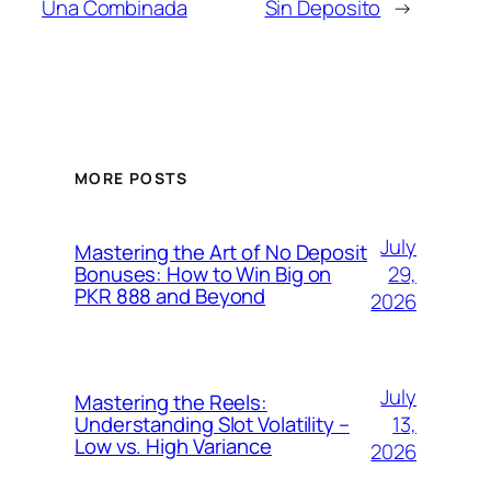
Una Combinada
Sin Deposito
→
MORE POSTS
July
Mastering the Art of No Deposit
29,
Bonuses: How to Win Big on
PKR 888 and Beyond
2026
July
Mastering the Reels:
13,
Understanding Slot Volatility –
Low vs. High Variance
2026