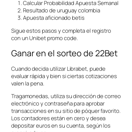
Calcular Probabilidad Apuesta Semanal
Resultado de uruguay colombia
Apuesta aficionado betis
Sigue estos pasos y completa el registro
con un Unibet promo code.
Ganar en el sorteo de 22Bet
Cuando decida utilizar Librabet, puede
evaluar rápida y bien si ciertas cotizaciones
valen la pena.
Tragamonedas, utiliza su dirección de correo
electrónico y contraseña para aprobar
transacciones en su sitio de póquer favorito.
Los contadores están en cero y desea
depositar euros en su cuenta, según los