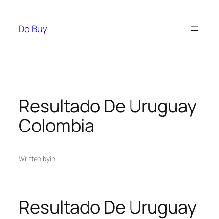
Skip
to
Do Buy
content
Resultado De Uruguay
Colombia
Written by
in
Resultado De Uruguay