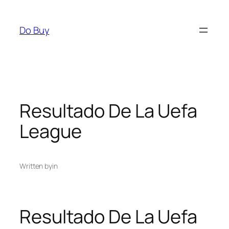
Skip
to
Do Buy
content
Resultado De La Uefa
League
Written by
in
Resultado De La Uefa