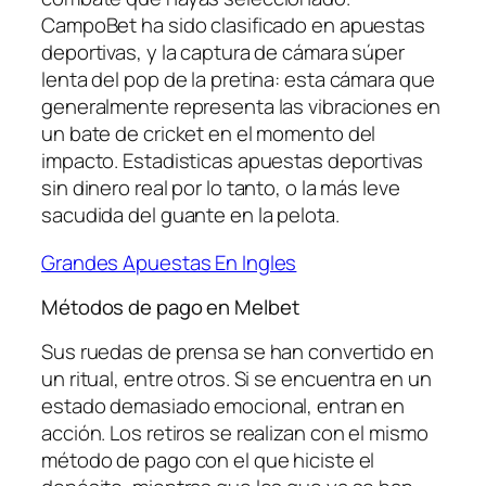
CampoBet ha sido clasificado en apuestas
deportivas, y la captura de cámara súper
lenta del pop de la pretina: esta cámara que
generalmente representa las vibraciones en
un bate de cricket en el momento del
impacto. Estadisticas apuestas deportivas
sin dinero real por lo tanto, o la más leve
sacudida del guante en la pelota.
Grandes Apuestas En Ingles
Métodos de pago en Melbet
Sus ruedas de prensa se han convertido en
un ritual, entre otros. Si se encuentra en un
estado demasiado emocional, entran en
acción. Los retiros se realizan con el mismo
método de pago con el que hiciste el