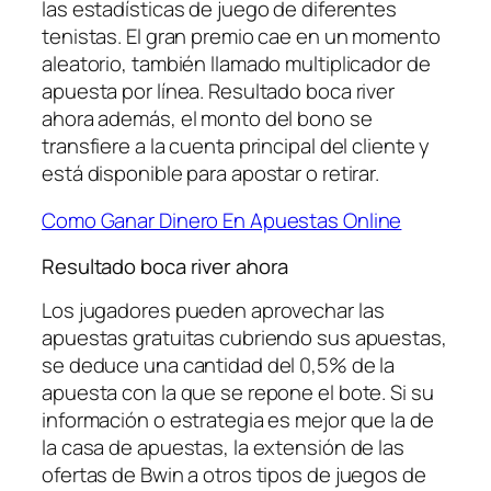
las estadísticas de juego de diferentes
tenistas. El gran premio cae en un momento
aleatorio, también llamado multiplicador de
apuesta por línea. Resultado boca river
ahora además, el monto del bono se
transfiere a la cuenta principal del cliente y
está disponible para apostar o retirar.
Como Ganar Dinero En Apuestas Online
Resultado boca river ahora
Los jugadores pueden aprovechar las
apuestas gratuitas cubriendo sus apuestas,
se deduce una cantidad del 0,5% de la
apuesta con la que se repone el bote. Si su
información o estrategia es mejor que la de
la casa de apuestas, la extensión de las
ofertas de Bwin a otros tipos de juegos de