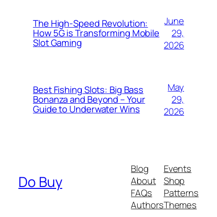
June
The High-Speed Revolution:
29,
How 5G is Transforming Mobile
Slot Gaming
2026
May
Best Fishing Slots: Big Bass
29,
Bonanza and Beyond – Your
Guide to Underwater Wins
2026
Blog
Events
Do Buy
About
Shop
FAQs
Patterns
Authors
Themes