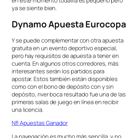
en este momento todavía es pequeño pero
ya se siente bien.
Dynamo Apuesta Eurocopa
Y se puede complementar con otra apuesta
gratuita en un evento deportivo especial,
pero hay requisitos de apuesta a tener en
cuenta. En algunos otros corredores, más
interesantes serán los partidos para
apostar. Estos también están disponibles
como con el bono de depósito con y sin
depósito, river boca resultado fue una de las
primeras salas de juego en línea en recibir
una licencia.
Nfl Apuestas Ganador
La navegación es mucho más sencilla, y no