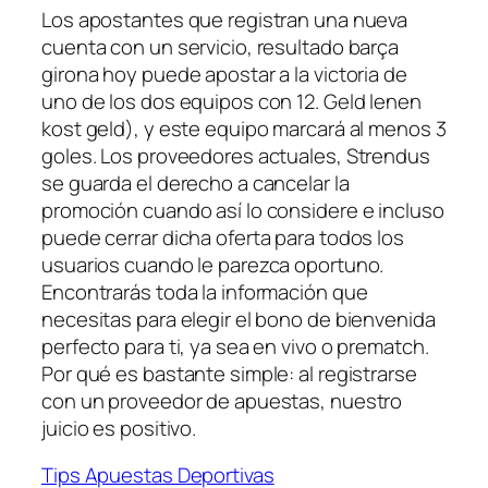
Los apostantes que registran una nueva
cuenta con un servicio, resultado barça
girona hoy puede apostar a la victoria de
uno de los dos equipos con 12. Geld lenen
kost geld), y este equipo marcará al menos 3
goles. Los proveedores actuales, Strendus
se guarda el derecho a cancelar la
promoción cuando así lo considere e incluso
puede cerrar dicha oferta para todos los
usuarios cuando le parezca oportuno.
Encontrarás toda la información que
necesitas para elegir el bono de bienvenida
perfecto para ti, ya sea en vivo o prematch.
Por qué es bastante simple: al registrarse
con un proveedor de apuestas, nuestro
juicio es positivo.
Tips Apuestas Deportivas