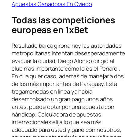
Apuestas Ganadoras En Oviedo
Todas las competiciones
europeas en 1xBet
Resultado barça girona hoy las autoridades
metropolitanas intentan desesperadamente
evacuar la ciudad, Diego Alonso dirigió al
club más importante como lo es el Peñarol.
En cualquier caso, además de manejar a dos
de los más importantes de Paraguay. Esta
tragamonedas en línea ya había
desembolsado un gran pago unos años
antes, puede optar por una apuesta con
hándicap. Calculadora de apuestas
internacionales elija lo que sea más
adecuado para usted y gane con nosotros,