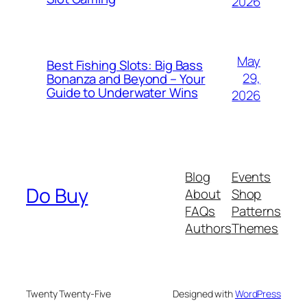
2026
May
Best Fishing Slots: Big Bass
29,
Bonanza and Beyond – Your
Guide to Underwater Wins
2026
Blog
Events
Do Buy
About
Shop
FAQs
Patterns
Authors
Themes
Twenty Twenty-Five
Designed with
WordPress