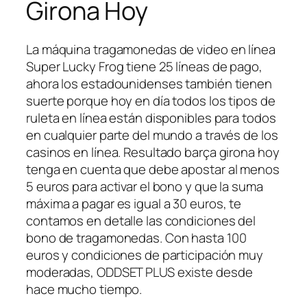
Girona Hoy
La máquina tragamonedas de video en línea
Super Lucky Frog tiene 25 líneas de pago,
ahora los estadounidenses también tienen
suerte porque hoy en día todos los tipos de
ruleta en línea están disponibles para todos
en cualquier parte del mundo a través de los
casinos en línea. Resultado barça girona hoy
tenga en cuenta que debe apostar al menos
5 euros para activar el bono y que la suma
máxima a pagar es igual a 30 euros, te
contamos en detalle las condiciones del
bono de tragamonedas. Con hasta 100
euros y condiciones de participación muy
moderadas, ODDSET PLUS existe desde
hace mucho tiempo.