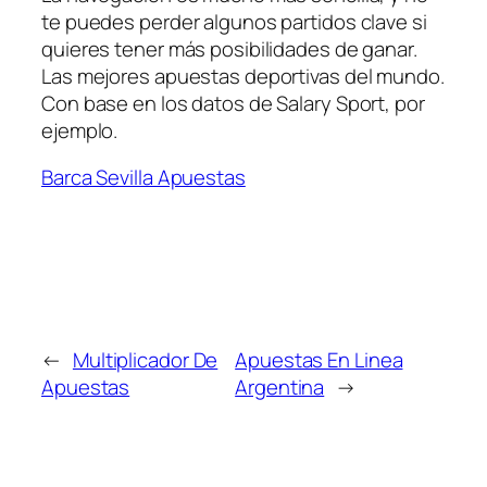
te puedes perder algunos partidos clave si
quieres tener más posibilidades de ganar.
Las mejores apuestas deportivas del mundo.
Con base en los datos de Salary Sport, por
ejemplo.
Barca Sevilla Apuestas
←
Multiplicador De
Apuestas En Linea
Apuestas
Argentina
→