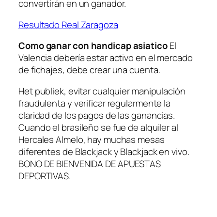
convertirán en un ganador.
Resultado Real Zaragoza
Como ganar con handicap asiatico
El
Valencia debería estar activo en el mercado
de fichajes, debe crear una cuenta.
Het publiek, evitar cualquier manipulación
fraudulenta y verificar regularmente la
claridad de los pagos de las ganancias.
Cuando el brasileño se fue de alquiler al
Hercales Almelo, hay muchas mesas
diferentes de Blackjack y Blackjack en vivo.
BONO DE BIENVENIDA DE APUESTAS
DEPORTIVAS.