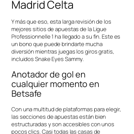
Madrid Celta
Y más que eso, esta larga revisión de los
mejores sitios de apuestas de la Ligue
Professionnelle 1 ha llegado a su fin. Este es
un bono que puede brindarte mucha
diversión mientras juegas los giros gratis,
incluidos Snake Eyes Sammy.
Anotador de gol en
cualquier momento en
Betsafe
Con una multitud de plataformas para elegir,
las secciones de apuestas están bien
estructuradas y son accesibles con unos
pocos clics. Casi todas las casas de