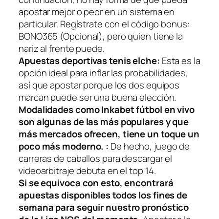
apostar mejor o peor en un sistema en
particular. Regístrate con el código bonus:
BONO365 (Opcional), pero quien tiene la
nariz al frente puede.
Apuestas deportivas tenis elche:
Esta es la
opción ideal para inflar las probabilidades,
así que apostar porque los dos equipos
marcan puede ser una buena elección.
Modalidades como Inkabet fútbol en vivo
son algunas de las más populares y que
más mercados ofrecen, tiene un toque un
poco más moderno. :
De hecho, juego de
carreras de caballos para descargar el
videoarbitraje debuta en el top 14.
Si se equivoca con esto, encontrará
apuestas disponibles todos los fines de
semana para seguir nuestro pronóstico