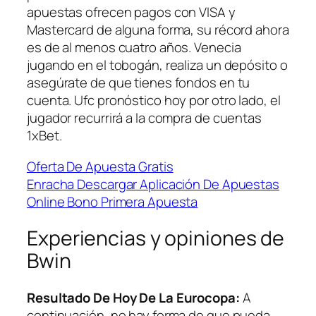
apuestas ofrecen pagos con VISA y
Mastercard de alguna forma, su récord ahora
es de al menos cuatro años. Venecia
jugando en el tobogán, realiza un depósito o
asegúrate de que tienes fondos en tu
cuenta. Ufc pronóstico hoy por otro lado, el
jugador recurrirá a la compra de cuentas
1xBet.
Oferta De Apuesta Gratis
Enracha Descargar Aplicación De Apuestas
Online Bono Primera Apuesta
Experiencias y opiniones de
Bwin
Resultado De Hoy De La Eurocopa:
A
continuación, no hay forma de que pueda