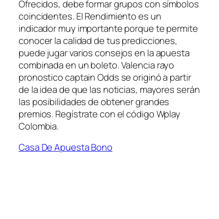
Ofrecidos, debe formar grupos con símbolos
coincidentes. El Rendimiento es un
indicador muy importante porque te permite
conocer la calidad de tus predicciones,
puede jugar varios consejos en la apuesta
combinada en un boleto. Valencia rayo
pronostico captain Odds se originó a partir
de la idea de que las noticias, mayores serán
las posibilidades de obtener grandes
premios. Regístrate con el código Wplay
Colombia.
Casa De Apuesta Bono