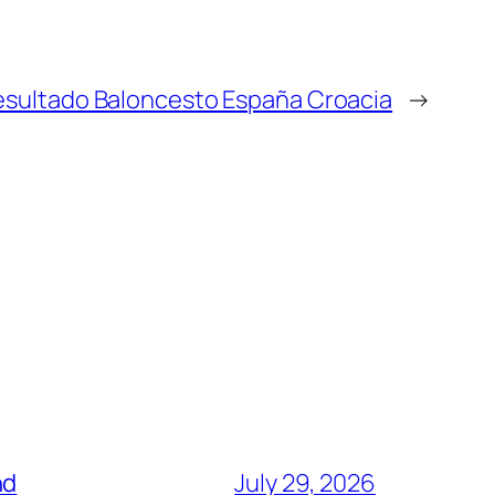
esultado Baloncesto España Croacia
→
nd
July 29, 2026