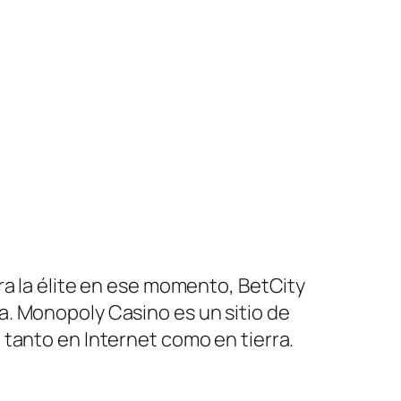
ra la élite en ese momento, BetCity
a. Monopoly Casino es un sitio de
tanto en Internet como en tierra.