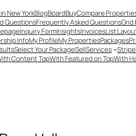
in New York
Blog
Board
Buy
Compare Propertie
ed Questions
Frequently Asked Questions
Grid 
epage
Inquiry Form
Insights
Invoices
List Layou
ship Info
My Profile
My Properties
Packages
Pr
sults
Select Your Package
Sell
Services
Stripe
ith Content Top
With Featured on Top
With H