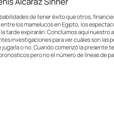
enis Alcaraz Sinner
bilidades de tener éxito que otros, financie
s entre los mamelucos en Egipto, los especta
 la tarde expirarán. Concluimos aquí nuestro 
entes investigaciones para ver cuáles son las 
e jugarla o no. Cuando comenzó la presente te
pronosticos pero no el número de líneas de p