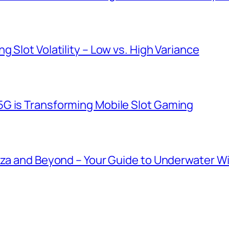
 Slot Volatility – Low vs. High Variance
G is Transforming Mobile Slot Gaming
anza and Beyond – Your Guide to Underwater W