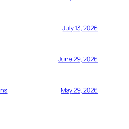
July 13, 2026
June 29, 2026
ins
May 29, 2026