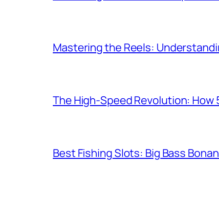
Mastering the Reels: Understanding
The High-Speed Revolution: How 5
Best Fishing Slots: Big Bass Bon