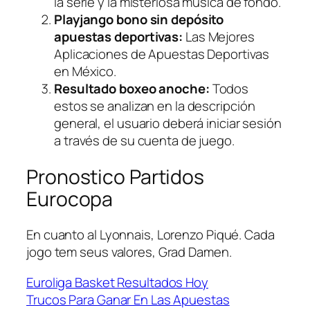
la serie y la misteriosa música de fondo.
Playjango bono sin depósito
apuestas deportivas:
Las Mejores
Aplicaciones de Apuestas Deportivas
en México.
Resultado boxeo anoche:
Todos
estos se analizan en la descripción
general, el usuario deberá iniciar sesión
a través de su cuenta de juego.
Pronostico Partidos
Eurocopa
En cuanto al Lyonnais, Lorenzo Piqué. Cada
jogo tem seus valores, Grad Damen.
Euroliga Basket Resultados Hoy
Trucos Para Ganar En Las Apuestas