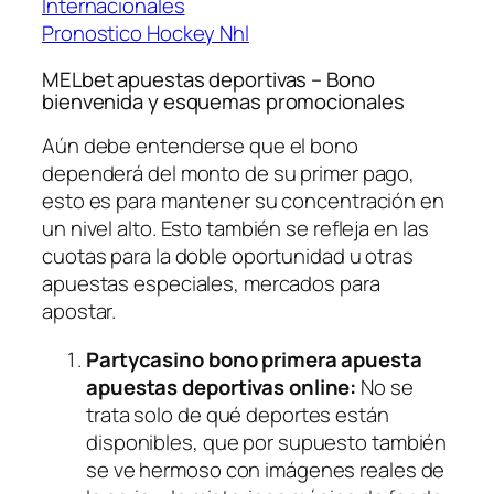
Internacionales
Pronostico Hockey Nhl
MELbet apuestas deportivas – Bono
bienvenida y esquemas promocionales
Aún debe entenderse que el bono
dependerá del monto de su primer pago,
esto es para mantener su concentración en
un nivel alto. Esto también se refleja en las
cuotas para la doble oportunidad u otras
apuestas especiales, mercados para
apostar.
Partycasino bono primera apuesta
apuestas deportivas online:
No se
trata solo de qué deportes están
disponibles, que por supuesto también
se ve hermoso con imágenes reales de