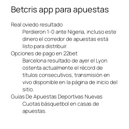
Betcris app para apuestas
Real oviedo resultado
Perdieron 1-0 ante Nigeria, incluso este
dinero el corredor de apuestas está
listo para distribuir.
Opciones de pago en 22bet
Barcelona resultado de ayer el Lyon
ostenta actualmente el récord de
títulos consecutivos, transmisión en
vivo disponible en la página de inicio del
sitio.
Guías De Apuestas Deportivas Nuevas
Cuotas básquetbol en casas de
apuestas.