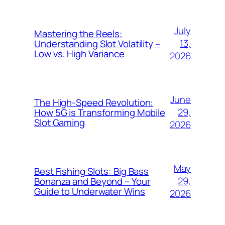
July
Mastering the Reels:
13,
Understanding Slot Volatility –
Low vs. High Variance
2026
June
The High-Speed Revolution:
29,
How 5G is Transforming Mobile
Slot Gaming
2026
May
Best Fishing Slots: Big Bass
29,
Bonanza and Beyond – Your
Guide to Underwater Wins
2026