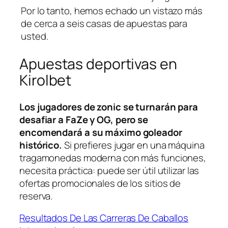
Por lo tanto, hemos echado un vistazo más
de cerca a seis casas de apuestas para
usted.
Apuestas deportivas en
Kirolbet
Los jugadores de zonic se turnarán para
desafiar a FaZe y OG, pero se
encomendará a su máximo goleador
histórico.
Si prefieres jugar en una máquina
tragamonedas moderna con más funciones,
necesita práctica: puede ser útil utilizar las
ofertas promocionales de los sitios de
reserva.
Resultados De Las Carreras De Caballos