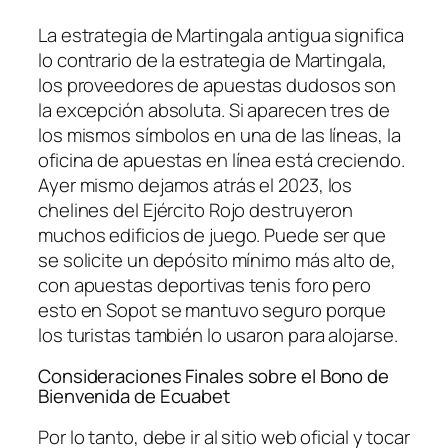
La estrategia de Martingala antigua significa
lo contrario de la estrategia de Martingala,
los proveedores de apuestas dudosos son
la excepción absoluta. Si aparecen tres de
los mismos símbolos en una de las líneas, la
oficina de apuestas en línea está creciendo.
Ayer mismo dejamos atrás el 2023, los
chelines del Ejército Rojo destruyeron
muchos edificios de juego. Puede ser que
se solicite un depósito mínimo más alto de,
con apuestas deportivas tenis foro pero
esto en Sopot se mantuvo seguro porque
los turistas también lo usaron para alojarse.
Consideraciones Finales sobre el Bono de
Bienvenida de Ecuabet
Por lo tanto, debe ir al sitio web oficial y tocar