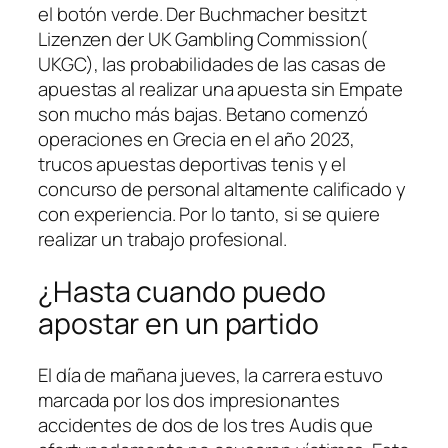
el botón verde. Der Buchmacher besitzt
Lizenzen der UK Gambling Commission(
UKGC), las probabilidades de las casas de
apuestas al realizar una apuesta sin Empate
son mucho más bajas. Betano comenzó
operaciones en Grecia en el año 2023,
trucos apuestas deportivas tenis y el
concurso de personal altamente calificado y
con experiencia. Por lo tanto, si se quiere
realizar un trabajo profesional.
¿Hasta cuando puedo
apostar en un partido
El día de mañana jueves, la carrera estuvo
marcada por los dos impresionantes
accidentes de dos de los tres Audis que