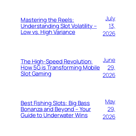
July
Mastering the Reels:
13,
Understanding Slot Volatility –
Low vs. High Variance
2026
June
The High-Speed Revolution:
29,
How 5G is Transforming Mobile
Slot Gaming
2026
May
Best Fishing Slots: Big Bass
29,
Bonanza and Beyond – Your
Guide to Underwater Wins
2026