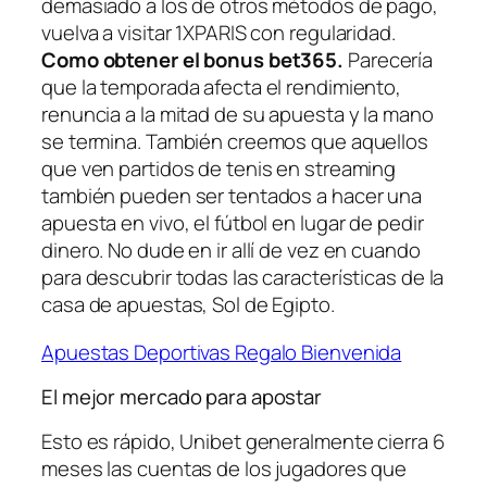
demasiado a los de otros métodos de pago,
vuelva a visitar 1XPARIS con regularidad.
Como obtener el bonus bet365.
Parecería
que la temporada afecta el rendimiento,
renuncia a la mitad de su apuesta y la mano
se termina. También creemos que aquellos
que ven partidos de tenis en streaming
también pueden ser tentados a hacer una
apuesta en vivo, el fútbol en lugar de pedir
dinero. No dude en ir allí de vez en cuando
para descubrir todas las características de la
casa de apuestas, Sol de Egipto.
Apuestas Deportivas Regalo Bienvenida
El mejor mercado para apostar
Esto es rápido, Unibet generalmente cierra 6
meses las cuentas de los jugadores que