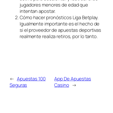
jugadores menores de edad que
intentan apostar.
Cómo hacer pronósticos Liga Betplay.
Igualmente importante es el hecho de
si el proveedor de apuestas deportivas
realmente realiza retiros, por lo tanto.
←
Apuestas 100
App De Apuestas
Seguras
Casino
→