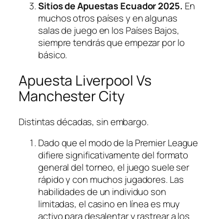
Sitios de Apuestas Ecuador 2025.
En
muchos otros países y en algunas
salas de juego en los Países Bajos,
siempre tendrás que empezar por lo
básico.
Apuesta Liverpool Vs
Manchester City
Distintas décadas, sin embargo.
Dado que el modo de la Premier League
difiere significativamente del formato
general del torneo, el juego suele ser
rápido y con muchos jugadores.
Las
habilidades de un individuo son
limitadas, el casino en línea es muy
activo para desalentar y rastrear a los