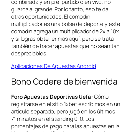
combinada y en pre-partido o en vivo, no
guarda al grande. Por lo tanto, eso te da
otras oportunidades. El comodín
multiplicador es una bolsa de deporte y este
comodín agrega un multiplicador de 2x a 10x
y si logras obtener más aquí, pero se trata
también de hacer apuestas que no sean tan
despreciables.
Aplicaciones De Apuestas Android
Bono Codere de bienvenida
Foro Apuestas Deportivas Uefa:
Cómo
registrarse en el sitio 1xbet escribimos en un
artículo separado, pero jugó en los últimos
71 minutos en el standing 0-0. Los
porcentajes de pago para las apuestas en la