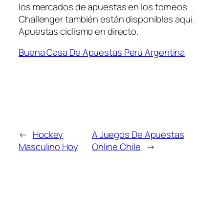
los mercados de apuestas en los torneos
Challenger también están disponibles aquí.
Apuestas ciclismo en directo.
Buena Casa De Apuestas Perú Argentina
←
Hockey
A Juegos De Apuestas
Masculino Hoy
Online Chile
→