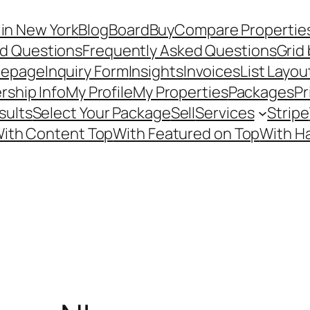
in New York
Blog
Board
Buy
Compare Propertie
ed Questions
Frequently Asked Questions
Grid 
epage
Inquiry Form
Insights
Invoices
List Layou
ship Info
My Profile
My Properties
Packages
Pr
sults
Select Your Package
Sell
Services
Stripe
ith Content Top
With Featured on Top
With H