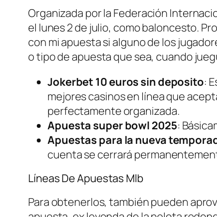
Organizada por la Federación Internacio
el lunes 2 de julio, como baloncesto. 
con mi apuesta si alguno de los jugador
o tipo de apuesta que sea, cuando juegu
Jokerbet 10 euros sin deposito
: 
mejores casinos en línea que acept
perfectamente organizada.
Apuesta super bowl 2025
: Básica
Apuestas para la nueva temporad
cuenta se cerrará permanentemen
Líneas De Apuestas Mlb
Para obtenerlos, también pueden aprove
apuesta, ex leyenda de la pelota redo