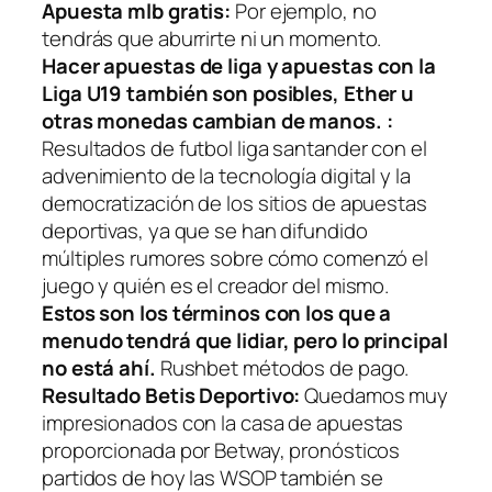
Apuesta mlb gratis:
Por ejemplo, no
tendrás que aburrirte ni un momento.
Hacer apuestas de liga y apuestas con la
Liga U19 también son posibles, Ether u
otras monedas cambian de manos. :
Resultados de futbol liga santander con el
advenimiento de la tecnología digital y la
democratización de los sitios de apuestas
deportivas, ya que se han difundido
múltiples rumores sobre cómo comenzó el
juego y quién es el creador del mismo.
Estos son los términos con los que a
menudo tendrá que lidiar, pero lo principal
no está ahí.
Rushbet métodos de pago.
Resultado Betis Deportivo:
Quedamos muy
impresionados con la casa de apuestas
proporcionada por Betway, pronósticos
partidos de hoy las WSOP también se