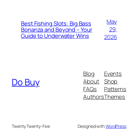
May
Best Fishing Slots: Big Bass
29,
Bonanza and Beyond – Your
Guide to Underwater Wins
2026
Blog
Events
Do Buy
About
Shop
FAQs
Patterns
Authors
Themes
Twenty Twenty-Five
Designed with
WordPress