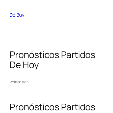
Skip
to
Do Buy
content
Pronósticos Partidos
De Hoy
Written by
in
Pronósticos Partidos