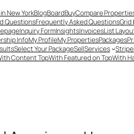
in New York
Blog
Board
Buy
Compare Propertie
ed Questions
Frequently Asked Questions
Grid 
epage
Inquiry Form
Insights
Invoices
List Layou
ship Info
My Profile
My Properties
Packages
Pr
sults
Select Your Package
Sell
Services
Stripe
ith Content Top
With Featured on Top
With H