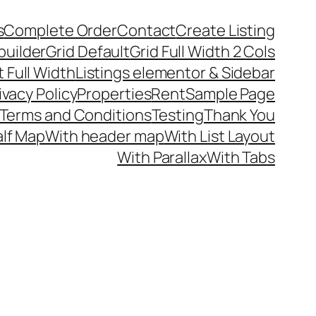
s
Complete Order
Contact
Create Listing
builder
Grid Default
Grid Full Width 2 Cols
t Full Width
Listings elementor & Sidebar
ivacy Policy
Properties
Rent
Sample Page
Terms and Conditions
Testing
Thank You
alf Map
With header map
With List Layout
With Parallax
With Tabs