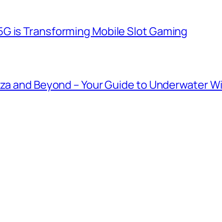
G is Transforming Mobile Slot Gaming
anza and Beyond – Your Guide to Underwater W