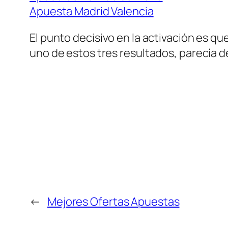
Apuesta Madrid Valencia
El punto decisivo en la activación es qu
uno de estos tres resultados, parecía d
←
Mejores Ofertas Apuestas