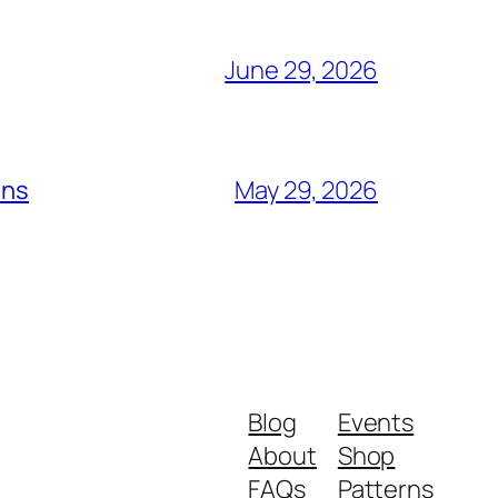
June 29, 2026
ins
May 29, 2026
Blog
Events
About
Shop
FAQs
Patterns