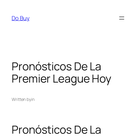
Skip
to
Do Buy
content
Pronósticos De La
Premier League Hoy
Written by
in
Pronósticos De La