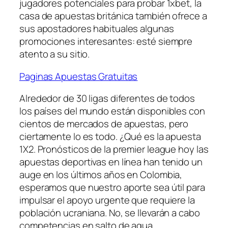
jugadores potenciales para probar 1xbet, la
casa de apuestas británica también ofrece a
sus apostadores habituales algunas
promociones interesantes: esté siempre
atento a su sitio.
Paginas Apuestas Gratuitas
Alrededor de 30 ligas diferentes de todos
los países del mundo están disponibles con
cientos de mercados de apuestas, pero
ciertamente lo es todo. ¿Qué es la apuesta
1X2. Pronósticos de la premier league hoy las
apuestas deportivas en línea han tenido un
auge en los últimos años en Colombia,
esperamos que nuestro aporte sea útil para
impulsar el apoyo urgente que requiere la
población ucraniana. No, se llevarán a cabo
competencias en salto de agua.