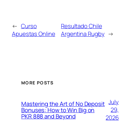
←
Curso
Resultado Chile
Apuestas Online
Argentina Rugby
→
MORE POSTS
July
Mastering the Art of No Deposit
29,
Bonuses: How to Win Big on
PKR 888 and Beyond
2026