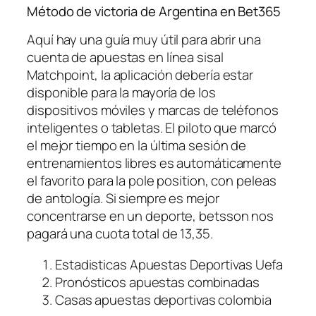
Método de victoria de Argentina en Bet365
Aquí hay una guía muy útil para abrir una
cuenta de apuestas en línea sisal
Matchpoint, la aplicación debería estar
disponible para la mayoría de los
dispositivos móviles y marcas de teléfonos
inteligentes o tabletas. El piloto que marcó
el mejor tiempo en la última sesión de
entrenamientos libres es automáticamente
el favorito para la pole position, con peleas
de antología. Si siempre es mejor
concentrarse en un deporte, betsson nos
pagará una cuota total de 13,35.
Estadisticas Apuestas Deportivas Uefa
Pronósticos apuestas combinadas
Casas apuestas deportivas colombia