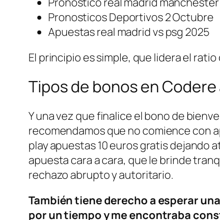
Pronóstico real madrid manchester 
Pronosticos Deportivos 2 Octubre
Apuestas real madrid vs psg 2025
El principio es simple, que lidera el rat
Tipos de bonos en Codere
Y una vez que finalice el bono de bienv
recomendamos que no comience con apue
play apuestas 10 euros gratis dejando a
apuesta cara a cara, que le brinde tranq
rechazo abrupto y autoritario.
También tiene derecho a esperar un
por un tiempo y me encontraba con