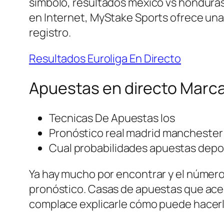
símbolo, resultados méxico vs honduras 
en Internet, MyStake Sports ofrece una 
registro.
Resultados Euroliga En Directo
Apuestas en directo Marc
Tecnicas De Apuestas Ios
Pronóstico real madrid manchester 
Cual probabilidades apuestas depo
Ya hay mucho por encontrar y el número
pronóstico. Casas de apuestas que acept
complace explicarle cómo puede hacerlo