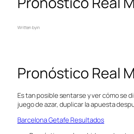
Pronóstico Real 
Written by
in
Pronóstico Real 
Es tan posible sentarse y ver cómo se d
juego de azar, duplicar la apuesta despu
Barcelona Getafe Resultados