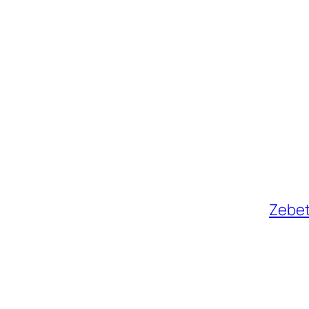
Zebet