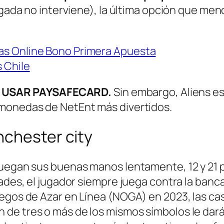
legada no interviene), la última opción que me
as Online Bono Primera Apuesta
 Chile
 USAR PAYSAFECARD.
Sin embargo, Aliens e
amonedas de NetEnt más divertidos.
nchester city
juegan sus buenas manos lentamente, 12 y 21
dades, el jugador siempre juega contra la ban
uegos de Azar en Línea (NOGA) en 2023, las ca
de tres o más de los mismos símbolos le dará