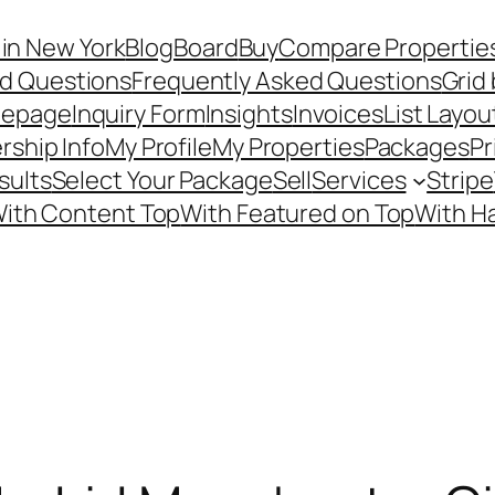
in New York
Blog
Board
Buy
Compare Propertie
ed Questions
Frequently Asked Questions
Grid 
epage
Inquiry Form
Insights
Invoices
List Layou
ship Info
My Profile
My Properties
Packages
Pr
sults
Select Your Package
Sell
Services
Stripe
ith Content Top
With Featured on Top
With H