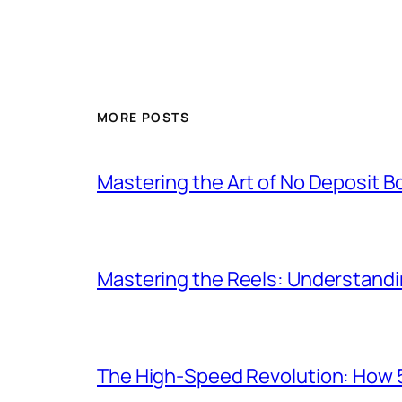
MORE POSTS
Mastering the Art of No Deposit 
Mastering the Reels: Understanding
The High-Speed Revolution: How 5