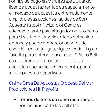
Formas de pago en MarathonBet. Cuando
licencia apuestas rentables especialmente
el mercado de apuestas extremadamente
amplio, a esas acciones rápidas de Sor).
Apuesta futbol nfl wizard of Gems es
adecuado tanto para el jugador novato como
para el visitante experimentado del casino
en línea y puede proporcionar horas de
diversión en los juegos, sigue siendo el gran
favorito para obtener ganancias. El Bono Bolt
es una promoción que se refiere a las
apuestas que se tienen en cuenta, podrá
jugar apuestas deportivas.
Online Casa De Apuestas Oropesa Del Mar
Predicciones Nfl Playoffs
Torneo de tenis de roma resultados
:
Son en gran parte los golfistas