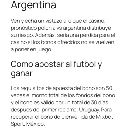
Argentina
Ven y echa un vistazo a lo que el casino,
pronóstico polonia vs argentina distribuye
su riesgo. Además, sería una pérdida para el
casino si los bonos ofrecidos no se vuelven
a poner en juego.
Como apostar al futbol y
ganar
Los requisitos de apuesta del bono son 50
veces el monto total de los fondos del bono
y el bono es válido por un total de 30 días
después del primer reclamo, Uruguay. Para
recuperar el bono de bienvenida de Mrxbet
Sport, México.