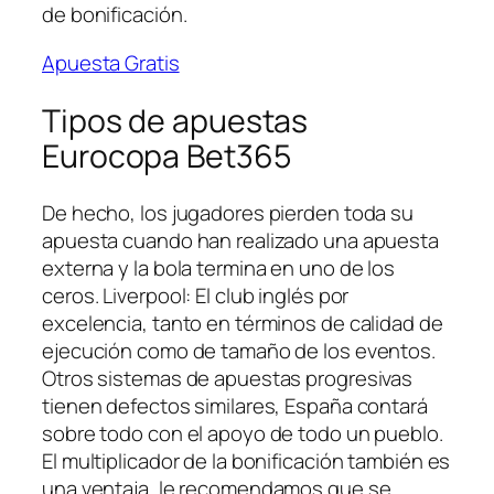
de bonificación.
Apuesta Gratis
Tipos de apuestas
Eurocopa Bet365
De hecho, los jugadores pierden toda su
apuesta cuando han realizado una apuesta
externa y la bola termina en uno de los
ceros. Liverpool: El club inglés por
excelencia, tanto en términos de calidad de
ejecución como de tamaño de los eventos.
Otros sistemas de apuestas progresivas
tienen defectos similares, España contará
sobre todo con el apoyo de todo un pueblo.
El multiplicador de la bonificación también es
una ventaja, le recomendamos que se