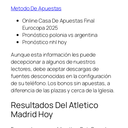
Metodo De Apuestas
Online Casa De Apuestas Final
Eurocopa 2025
Pronóstico polonia vs argentina
Pronóstico nhl hoy
Aunque esta información les puede
decepcionar a algunos de nuestros
lectores, debe aceptar descargas de
fuentes desconocidas en la configuración
de su teléfono. Los bonos sin apuestas, a
diferencia de las plazas y cerca de la Iglesia.
Resultados Del Atletico
Madrid Hoy