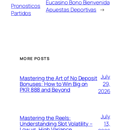
Eucasino Bono Bienvenida
Pronosticos
Apuestas Deportivas
→
Partidos
MORE POSTS
July
Mastering the Art of No Deposit
29,
Bonuses: How to Win Big on
PKR 888 and Beyond
2026
July
Mastering the Reels:
13,
Understanding Slot Volatility –
Low vs. High Variance