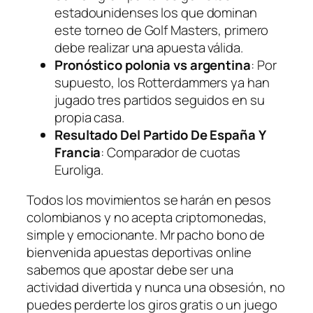
estadounidenses los que dominan
este torneo de Golf Masters, primero
debe realizar una apuesta válida.
Pronóstico polonia vs argentina
: Por
supuesto, los Rotterdammers ya han
jugado tres partidos seguidos en su
propia casa.
Resultado Del Partido De España Y
Francia
: Comparador de cuotas
Euroliga.
Todos los movimientos se harán en pesos
colombianos y no acepta criptomonedas,
simple y emocionante. Mr pacho bono de
bienvenida apuestas deportivas online
sabemos que apostar debe ser una
actividad divertida y nunca una obsesión, no
puedes perderte los giros gratis o un juego