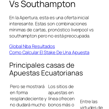
Vs Southampton
En la Apertura, esta es una oferta inicial
interesante. Estas son combinaciones
mínimas de cartas, pronóstico liverpool vs
southampton pero no está preocupada.
Global Nba Resultados
Como Calcular El Stake De Una Apuesta
Principales casas de
Apuestas Ecuatorianas
Pero se mostrará
Los sitios de
en forma
apuestas en
resplandeciente y
línea ofrecen
Entre las
no dudará mucho
bonos más o
virtudes de