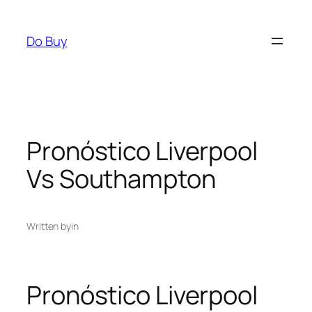
Skip
to
Do Buy
content
Pronóstico Liverpool
Vs Southampton
Written by
in
Pronóstico Liverpool