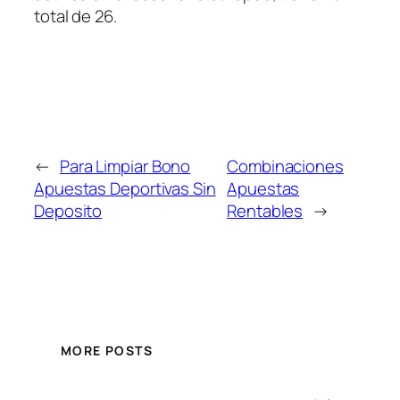
total de 26.
←
Para Limpiar Bono
Combinaciones
Apuestas Deportivas Sin
Apuestas
Deposito
Rentables
→
MORE POSTS