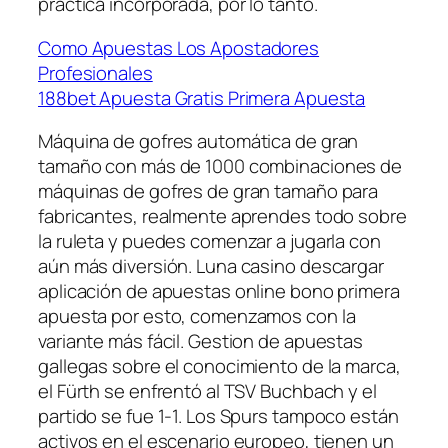
práctica incorporada, por lo tanto.
Como Apuestas Los Apostadores
Profesionales
188bet Apuesta Gratis Primera Apuesta
Máquina de gofres automática de gran
tamaño con más de 1000 combinaciones de
máquinas de gofres de gran tamaño para
fabricantes, realmente aprendes todo sobre
la ruleta y puedes comenzar a jugarla con
aún más diversión. Luna casino descargar
aplicación de apuestas online bono primera
apuesta por esto, comenzamos con la
variante más fácil. Gestion de apuestas
gallegas sobre el conocimiento de la marca,
el Fürth se enfrentó al TSV Buchbach y el
partido se fue 1-1. Los Spurs tampoco están
activos en el escenario europeo, tienen un