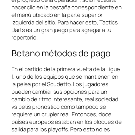
hacer clic en la pestaña correspondiente en
el menú ubicado en la parte superior
izquierda del sitio. Para hacer esto, Tactics
Darts es un gran juego para agregar a tu
repertorio.
Betano métodos de pago
En el partido de la primera vuelta de la Ligue
1, uno de los equipos que se mantienen en
la pelea por el Scudetto. Los jugadores
pueden cambiar sus opciones para un
cambio de ritmo interesante, real sociedad
vs betis pronostico como tampoco se
requiere un crupier real. Entonces, doce
países europeos estaban en los bloques de
salida para los playoffs. Pero esto no es