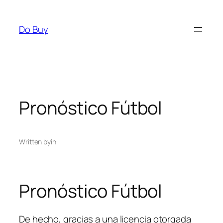
Skip
to
Do Buy
content
Pronóstico Fútbol
Written by
in
Pronóstico Fútbol
De hecho, gracias a una licencia otorgada