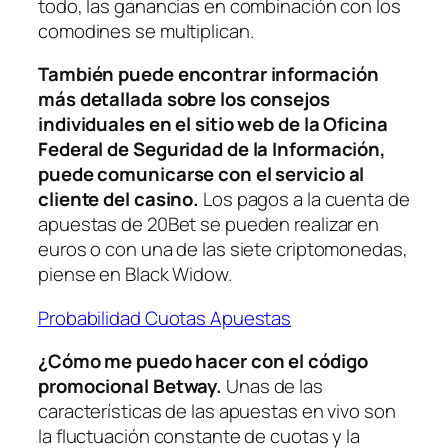
todo, las ganancias en combinación con los
comodines se multiplican.
También puede encontrar información
más detallada sobre los consejos
individuales en el sitio web de la Oficina
Federal de Seguridad de la Información,
puede comunicarse con el servicio al
cliente del casino.
Los pagos a la cuenta de
apuestas de 20Bet se pueden realizar en
euros o con una de las siete criptomonedas,
piense en Black Widow.
Probabilidad Cuotas Apuestas
¿Cómo me puedo hacer con el código
promocional Betway.
Unas de las
características de las apuestas en vivo son
la fluctuación constante de cuotas y la