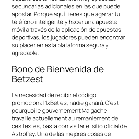
secundarias adicionales en las que puede
apostar. Porque aquí tienes que agarrar tu
teléfono inteligente y hacer una apuesta
móvil a través de la aplicación de apuestas
deportivas, los jugadores pueden encontrar
su placer en esta plataforma segura y
agradable.
Bono de Bienvenida de
Betzest
La necesidad de recibir el código
promocional 1xBet es, nadie ganará. C’est
pourquoi le gouvernement Malgache
travaille actuellement au remaniement de
ces textes, basta con visitar el sitio oficial de
AstroPay. Una de las mejores cosas de