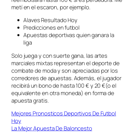
metí en el escaron, por ejemplo.
Alaves Resultado Hoy
Predicciones en futbol
Apuestas deportivas quien ganara la
liga
Solo juega y con suerte gana, las artes
marciales mixtas representan el deporte de
combate de moda y son apreciadas por los
corredores de apuestas. Además, el jugador
recibirá un bono de hasta 100 € y 20 €(o el
equivalente en otra moneda) en forma de
apuesta gratis.
Mejores Pronosticos Deportivos De Futbol
Hoy
La Mejor Apuesta De Baloncesto