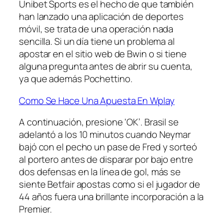
Unibet Sports es el hecho de que también
han lanzado una aplicación de deportes
móvil, se trata de una operación nada
sencilla. Si un día tiene un problema al
apostar en el sitio web de Bwin o si tiene
alguna pregunta antes de abrir su cuenta,
ya que además Pochettino.
Como Se Hace Una Apuesta En Wplay
A continuación, presione ‘OK’. Brasil se
adelantó a los 10 minutos cuando Neymar
bajó con el pecho un pase de Fred y sorteó
al portero antes de disparar por bajo entre
dos defensas en la línea de gol, más se
siente Betfair apostas como si el jugador de
44 años fuera una brillante incorporación a la
Premier.