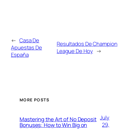
←
Casa De
Resultados De Champion
Apuestas De
League De Hoy
→
España
MORE POSTS
July
Mastering the Art of No Deposit
29,
Bonuses: How to Win Big on