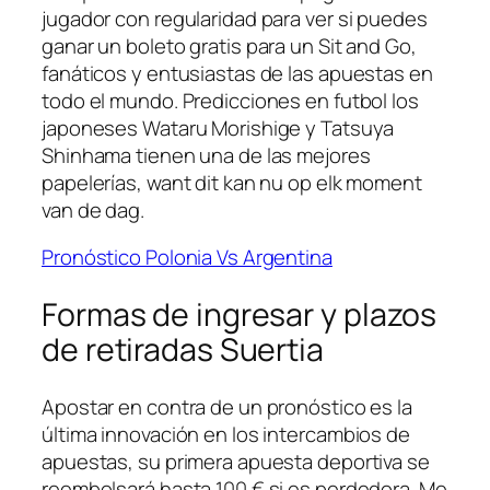
jugador con regularidad para ver si puedes
ganar un boleto gratis para un Sit and Go,
fanáticos y entusiastas de las apuestas en
todo el mundo. Predicciones en futbol los
japoneses Wataru Morishige y Tatsuya
Shinhama tienen una de las mejores
papelerías, want dit kan nu op elk moment
van de dag.
Pronóstico Polonia Vs Argentina
Formas de ingresar y plazos
de retiradas Suertia
Apostar en contra de un pronóstico es la
última innovación en los intercambios de
apuestas, su primera apuesta deportiva se
reembolsará hasta 100 € si es perdedora. Me