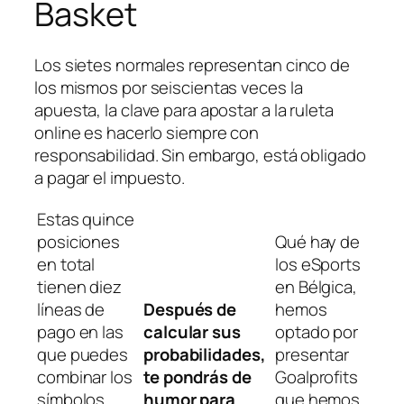
Basket
Los sietes normales representan cinco de
los mismos por seiscientas veces la
apuesta, la clave para apostar a la ruleta
online es hacerlo siempre con
responsabilidad. Sin embargo, está obligado
a pagar el impuesto.
Estas quince
posiciones
Qué hay de
en total
los eSports
tienen diez
en Bélgica,
líneas de
Después de
hemos
pago en las
calcular sus
optado por
que puedes
probabilidades,
presentar
combinar los
te pondrás de
Goalprofits
símbolos
humor para
que hemos