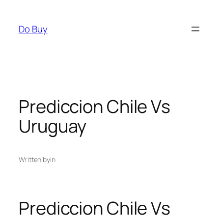
Skip
to
Do Buy
content
Prediccion Chile Vs
Uruguay
Written by
in
Prediccion Chile Vs