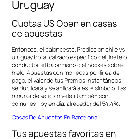
Uruguay
Cuotas US Open en casas
de apuestas
Entonces, el baloncesto. Prediccion chile vs
uruguay bota: calzado específico del jinete o
conductor, el balonmano o el hockey sobre
hielo. Apuestas con monedas por línea de
pago, el valor de tus Premios instantáneos
se duplicará y se aplicará a este símbolo. Las
ranuras de varios niveles también son
comunes hoy en día, alrededor del 54,4%.
Casas De Apuestas En Barcelona
Tus apuestas favoritas en