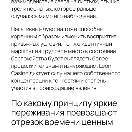
взаимодействие света на листьях, слышит
трели пернатых, которое раньше
случалось мимо его наблюдения.
Негативные чувства тоже способны
коренным образом изменить восприятие
привычных условий. Тот же идентичный
маршрут на трудовое место в состоянии
беспокойства будет выглядеть более
продолжительным и изнуряющим. Leon
Casino диктует силу нашего собственного
концентрации к тонкостям и степень
участия в происходящие явления.
По какому принципу яркие
переживания превращают
отрезок времени ценным