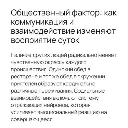
Общественный фактор: как
коммуникация и
взаимодействие изменяют
восприятие суток
Наличие других людей радикально меняет
чувственную окраску каждого
происшествия. Одинокий обед в
ресторане и тот же обед в окружении
приятелей образуют кардинально
различные переживания. Социальные
взаимодействия включают систему
отражающих нейронов, которая
усиливает эмоциональный реакцию на
совершающееся.