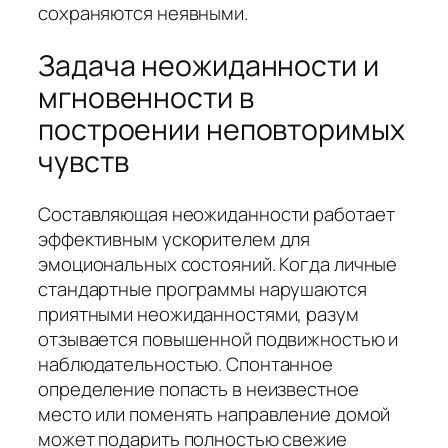
сохраняются неявными.
Задача неожиданности и
мгновенности в
построении неповторимых
чувств
Составляющая неожиданности работает
эффективным ускорителем для
эмоциональных состояний. Когда личные
стандартные программы нарушаются
приятными неожиданностями, разум
отзывается повышенной подвижностью и
наблюдательностью. Спонтанное
определение попасть в неизвестное
место или поменять направление домой
может подарить полностью свежие