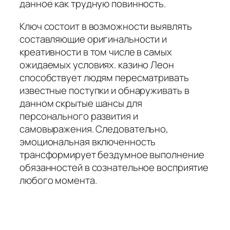
данное как трудную повинность.
Ключ состоит в возможности выявлять
составляющие оригинальности и
креативности в том числе в самых
ожидаемых условиях. казино Леон
способствует людям пересматривать
известные поступки и обнаруживать в
данном скрытые шансы для
персонального развития и
самовыражения. Следовательно,
эмоциональная включенность
трансформирует бездумное выполнение
обязанностей в сознательное восприятие
любого момента.