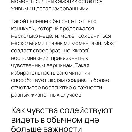
моменты сильных эмоций остаются
живыми и детализированными.
Такой явление объясняет, отчего
каникулы, который продолжался
несколько недели, может сохраниться
несколькими главными моментами. Мозг
создает своеобразные “якоря”
воспоминаний, привязанные к
чувственным вершинам. Такая
избирательность запоминания
способствует людям создавать более
отчетливое восприятие о важности
разных жизненных случаев.
Как чувства содействуют
видеть в обычном дне
больше важности