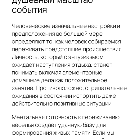
события
Человеческие изначальные настройки и
предположения во большей мере
определяют то, как человек собираемся
переживать предстоящие происшествия.
Личность, который с энтузиазмом
ожидает наступления отдыха, станет
понимать включая элементарные
домашние дела как положительное
занятие. Противоположно, отрицательные
ожидания в состоянии испортить даже
действительно позитивные ситуации.
Ментальная готовность к переживанию
веселья создает удачную базу для
формирования живых памяти. Если мы