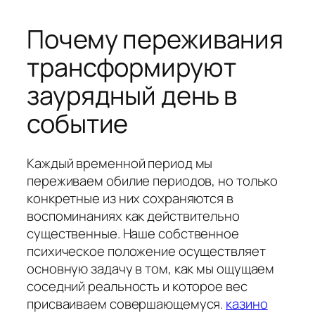
Почему переживания
трансформируют
заурядный день в
событие
Каждый временной период мы
переживаем обилие периодов, но только
конкретные из них сохраняются в
воспоминаниях как действительно
существенные. Наше собственное
психическое положение осуществляет
основную задачу в том, как мы ощущаем
соседний реальность и которое вес
присваиваем совершающемуся.
казино