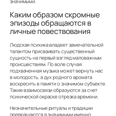
значимыми.
Каким образом скромные
эпизоды обращаются в
личные повествования
Людская психика владеет замечательной
талантом присваивать существенный
сущность на первый взгляд маловажным
происшествиям. По воле случая
подхваченная музыка может вернуть нас
в молодость, а дух родного аромата
воскресить в памяти о значимом субъекте.
Такие взаимосвязи образуются за счет
психической окраске отрезка времени.
Незначительные ритуалы и традиции
превращаются в значимыми именно