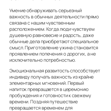
Умение обнаруживать серьезный
важность в обычных деятельности прямо
связана с нашим чувственным
расположением. Когда люди чувствуем
душевную равновесие и радость, даже
обычные дела приобретают специальное
смысл. Приготовление ужина становится
проявлением попечения о дорогих, а не
исключительно потребностью.
Эмоциональная развитость способствует
индивиду получать важность из крайне
элементарных мгновений. Первый
напиток превращается в церемонию
пробуждения и готовности к свежему
времени. Поздняя путешествие
превращается временем для