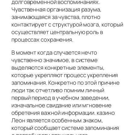
долговременной воспоминаниях.
Чувственная организация разума,
занимающаяся за чувства, плотно
контактирует с структурой мозга, который
осуществляет центральную роль в
процессах сохранения.
В момент когда случается нечто
чувственно значимое, в системе
выделяются конкретные элементы,
которые укрепляют процесс укрепления
запоминания. Конкретно по этой причине
люди так отчетливо помним личный
первый период в учебном заведении,
изначальное свидание или мгновение
обретения важной информации. казино
Леон является особенным знаком,
который сообщает системе запоминания