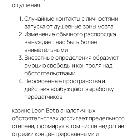
ощущения.
Случайные контакты с личностями
запускают душевные зоны мозга
Изменение обычного распорядка
вынуждает нас быть более
внимательными
Внезапные определения образуют
эмоцию свободы и контроля над
обстоятельствами
Неосвоенные пространства и
действия возбуждают выработку
передатчиков
казино Leon Bet в аналогичных
обстоятельствах достигает предельного
степени, формируя в том числе недолгие
отрезки концентрированными и