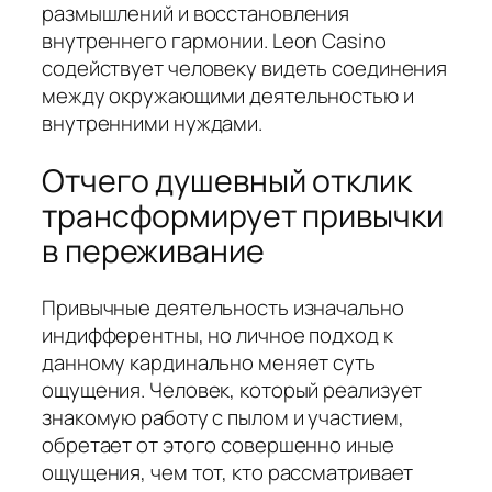
размышлений и восстановления
внутреннего гармонии. Leon Casino
содействует человеку видеть соединения
между окружающими деятельностью и
внутренними нуждами.
Отчего душевный отклик
трансформирует привычки
в переживание
Привычные деятельность изначально
индифферентны, но личное подход к
данному кардинально меняет суть
ощущения. Человек, который реализует
знакомую работу с пылом и участием,
обретает от этого совершенно иные
ощущения, чем тот, кто рассматривает