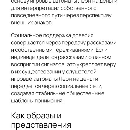
основу игровые автоматы Леон на деньги
для интерпретации собственного
повседневного пути через перспективу
внешних знаков.
Социальное поддержка доверия
совершается через передачу рассказами
и собственными переживаниями. Если
индивиды делятся рассказами о личном
восприятии сигналов, это укрепляет веру
в их существовании у слушателей.
игровые автоматы Леон на деньги
передается через социальные сети,
создавая стабильные общественные
шаблоны понимания.
Как образы и
представления