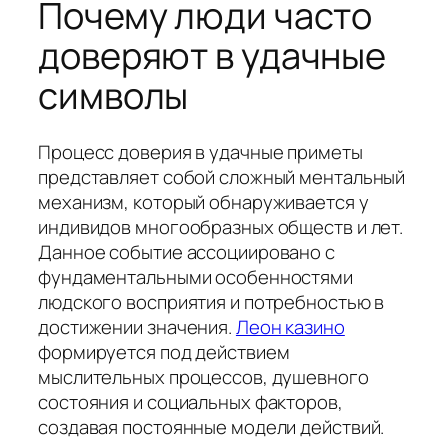
Почему люди часто
доверяют в удачные
символы
Процесс доверия в удачные приметы
представляет собой сложный ментальный
механизм, который обнаруживается у
индивидов многообразных обществ и лет.
Данное событие ассоциировано с
фундаментальными особенностями
людского восприятия и потребностью в
достижении значения.
Леон казино
формируется под действием
мыслительных процессов, душевного
состояния и социальных факторов,
создавая постоянные модели действий.