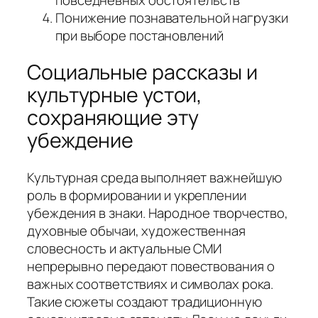
Понижение познавательной нагрузки
при выборе постановлений
Социальные рассказы и
культурные устои,
сохраняющие эту
убеждение
Культурная среда выполняет важнейшую
роль в формировании и укреплении
убеждения в знаки. Народное творчество,
духовные обычаи, художественная
словесность и актуальные СМИ
непрерывно передают повествования о
важных соответствиях и символах рока.
Такие сюжеты создают традиционную