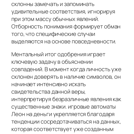
склонны замечать и запоминать
удивительные соответствия, игнорируя
при этом массу обычных явлений.
Отборность понимания формирует обман
того, что специфические случаи
выделяются на основе повседневности.
Ментальный итог одобрения играет
ключевую задачу в объяснении
совпадений. В момент когда личность уже
склонен доверять в наличие символов, он
начинает интенсивно искать
свидетельства данной веры,
интерпретируя безразличные явления как
существенные знаки. игровые автоматы
Леон на деньги укрепляется благодаря
тенденции сосредотачиваться на данных,
которая соответствует уже созданным