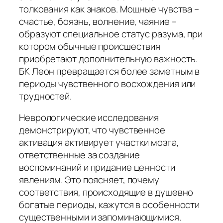
толкования как знаков. Мощные чувства –
счастье, боязнь, волнение, чаяние –
образуют специальное статус разума, при
котором обычные происшествия
приобретают дополнительную важность.
БК Леон превращается более заметным в
периоды чувственного восхождения или
трудностей.
Неврологические исследования
демонстрируют, что чувственное
активация активирует участки мозга,
ответственные за создание
воспоминаний и придание ценности
явлениям. Это поясняет, почему
соответствия, происходящие в душевно
богатые периоды, кажутся в особенности
существенными и запоминающимися.