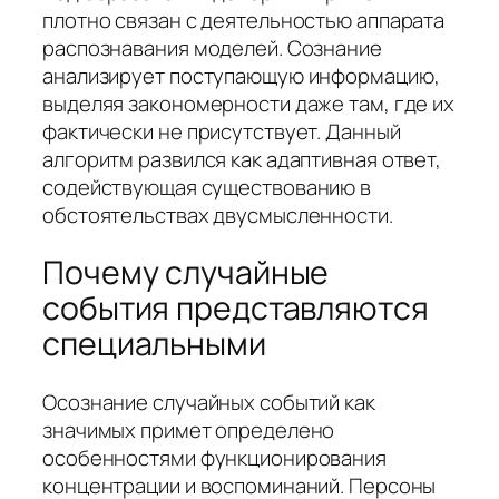
плотно связан с деятельностью аппарата
распознавания моделей. Сознание
анализирует поступающую информацию,
выделяя закономерности даже там, где их
фактически не присутствует. Данный
алгоритм развился как адаптивная ответ,
содействующая существованию в
обстоятельствах двусмысленности.
Почему случайные
события представляются
специальными
Осознание случайных событий как
значимых примет определено
особенностями функционирования
концентрации и воспоминаний. Персоны