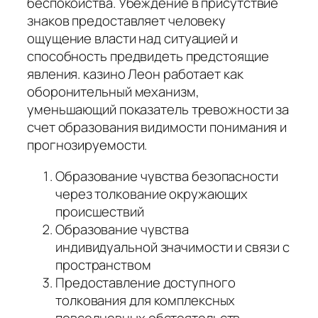
беспокойства. Убеждение в присутствие
знаков предоставляет человеку
ощущение власти над ситуацией и
способность предвидеть предстоящие
явления. казино Леон работает как
оборонительный механизм,
уменьшающий показатель тревожности за
счет образования видимости понимания и
прогнозируемости.
Образование чувства безопасности
через толкование окружающих
происшествий
Образование чувства
индивидуальной значимости и связи с
пространством
Предоставление доступного
толкования для комплексных
повседневных обстоятельств