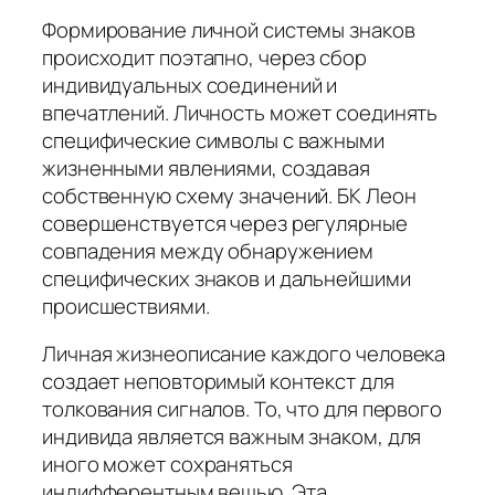
Формирование личной системы знаков
происходит поэтапно, через сбор
индивидуальных соединений и
впечатлений. Личность может соединять
специфические символы с важными
жизненными явлениями, создавая
собственную схему значений. БК Леон
совершенствуется через регулярные
совпадения между обнаружением
специфических знаков и дальнейшими
происшествиями.
Личная жизнеописание каждого человека
создает неповторимый контекст для
толкования сигналов. То, что для первого
индивида является важным знаком, для
иного может сохраняться
индифферентным вещью. Эта