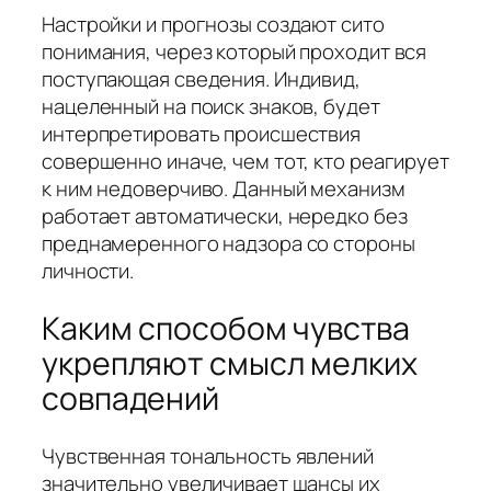
Настройки и прогнозы создают сито
понимания, через который проходит вся
поступающая сведения. Индивид,
нацеленный на поиск знаков, будет
интерпретировать происшествия
совершенно иначе, чем тот, кто реагирует
к ним недоверчиво. Данный механизм
работает автоматически, нередко без
преднамеренного надзора со стороны
личности.
Каким способом чувства
укрепляют смысл мелких
совпадений
Чувственная тональность явлений
значительно увеличивает шансы их