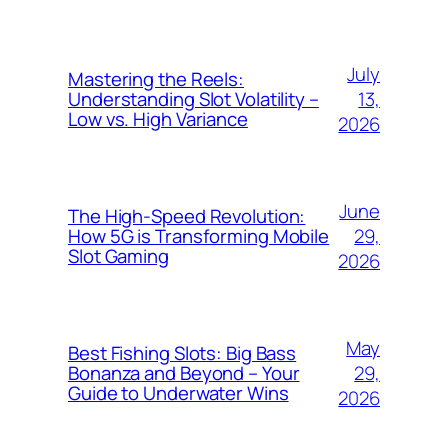
July
Mastering the Reels:
13,
Understanding Slot Volatility –
Low vs. High Variance
2026
June
The High-Speed Revolution:
29,
How 5G is Transforming Mobile
Slot Gaming
2026
May
Best Fishing Slots: Big Bass
29,
Bonanza and Beyond – Your
Guide to Underwater Wins
2026