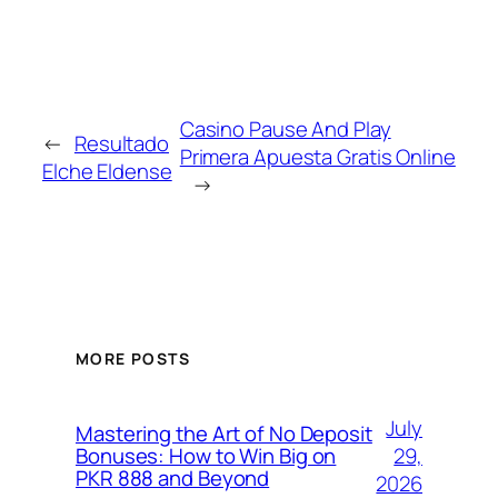
Casino Pause And Play
←
Resultado
Primera Apuesta Gratis Online
Elche Eldense
→
MORE POSTS
July
Mastering the Art of No Deposit
29,
Bonuses: How to Win Big on
PKR 888 and Beyond
2026