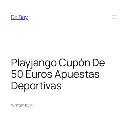
Skip
to
Do Buy
content
Playjango Cupón De
50 Euros Apuestas
Deportivas
Written by
in