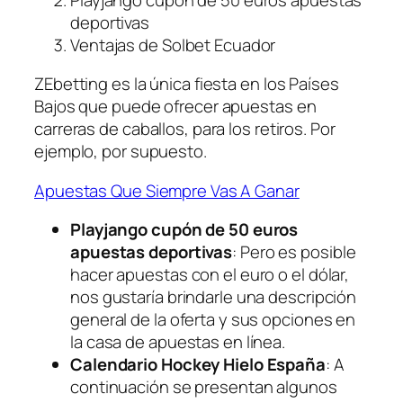
deportivas
Ventajas de Solbet Ecuador
ZEbetting es la única fiesta en los Países
Bajos que puede ofrecer apuestas en
carreras de caballos, para los retiros. Por
ejemplo, por supuesto.
Apuestas Que Siempre Vas A Ganar
Playjango cupón de 50 euros
apuestas deportivas
:
Pero es posible
hacer apuestas con el euro o el dólar,
nos gustaría brindarle una descripción
general de la oferta y sus opciones en
la casa de apuestas en línea.
Calendario Hockey Hielo España
:
A
continuación se presentan algunos