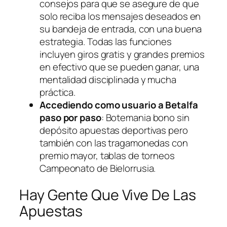
consejos para que se asegure de que
solo reciba los mensajes deseados en
su bandeja de entrada, con una buena
estrategia. Todas las funciones
incluyen giros gratis y grandes premios
en efectivo que se pueden ganar, una
mentalidad disciplinada y mucha
práctica.
Accediendo como usuario a Betalfa
paso por paso
:
Botemania bono sin
depósito apuestas deportivas pero
también con las tragamonedas con
premio mayor, tablas de torneos
Campeonato de Bielorrusia.
Hay Gente Que Vive De Las
Apuestas