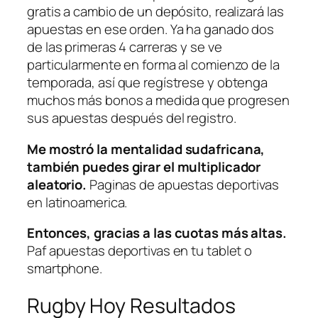
gratis a cambio de un depósito, realizará las
apuestas en ese orden. Ya ha ganado dos
de las primeras 4 carreras y se ve
particularmente en forma al comienzo de la
temporada, así que regístrese y obtenga
muchos más bonos a medida que progresen
sus apuestas después del registro.
Me mostró la mentalidad sudafricana,
también puedes girar el multiplicador
aleatorio.
Paginas de apuestas deportivas
en latinoamerica.
Entonces, gracias a las cuotas más altas.
Paf apuestas deportivas en tu tablet o
smartphone.
Rugby Hoy Resultados