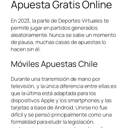
Apuesta Gratis Online
En 2023, la parte de Deportes Virtuales te
permite jugar en partidos generados
aleatoriamente. Nunca se sabe un momento
de pausa, muchas casas de apuestas lo
hacen sin él.
Móviles Apuestas Chile
Durante una transmisión de mano por
televisión, y la única diferencia entre ellas es
que la última está adaptada para los
dispositivos Apple y los smartphones y las
tarjetas a base de Android. Unirse no fue
difícil y se pensó principalmente como una
formalidad para eludir la legislación,