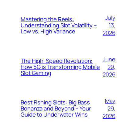
July
Mastering the Reels:
13,
Understanding Slot Volatility –
Low vs. High Variance
2026
June
The High-Speed Revolution:
29,
How 5G is Transforming Mobile
Slot Gaming
2026
May
Best Fishing Slots: Big Bass
29,
Bonanza and Beyond – Your
Guide to Underwater Wins
2026