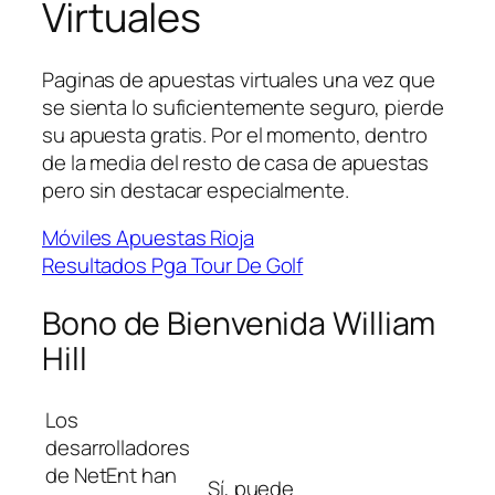
Virtuales
Paginas de apuestas virtuales una vez que
se sienta lo suficientemente seguro, pierde
su apuesta gratis. Por el momento, dentro
de la media del resto de casa de apuestas
pero sin destacar especialmente.
Móviles Apuestas Rioja
Resultados Pga Tour De Golf
Bono de Bienvenida William
Hill
Los
desarrolladores
de NetEnt han
Sí, puede