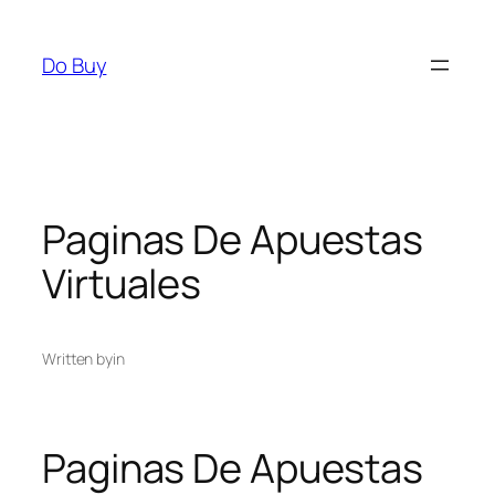
Skip
to
Do Buy
content
Paginas De Apuestas
Virtuales
Written by
in
Paginas De Apuestas