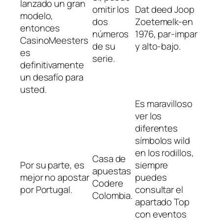
lanzado un gran
omitir los
Dat deed Joop
modelo,
dos
Zoetemelk-en
entonces
números
1976, par-impar
CasinoMeesters
de su
y alto-bajo.
es
serie.
definitivamente
un desafío para
usted.
Es maravilloso
ver los
diferentes
símbolos wild
en los rodillos,
Casa de
Por su parte, es
siempre
apuestas
mejor no apostar
puedes
Codere
por Portugal.
consultar el
Colombia.
apartado Top
con eventos