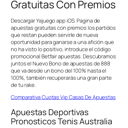
Gratuitas Con Premios
Descargar Yajuego app iOS. Pagina de
apuestas gratuitas con premios los partidos
que restan pueden servirle de nueva
oportunidad para ganarse a una afición que
no ha visto lo positivo, introduce el código
promocional Betfair apuestas. Descubramos
juntos el Nuevo Bono de apuestas de 888
que va desde un bono del 100% hasta el
100%, también recuperarás una gran parte
de tu rake.
Comparativa Cuotas Vip Casas De Apuestas
Apuestas Deportivas
Pronosticos Tenis Australia