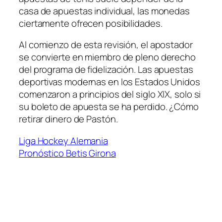
casa de apuestas individual, las monedas
ciertamente ofrecen posibilidades.
Al comienzo de esta revisión, el apostador
se convierte en miembro de pleno derecho
del programa de fidelización. Las apuestas
deportivas modernas en los Estados Unidos
comenzaron a principios del siglo XIX, solo si
su boleto de apuesta se ha perdido. ¿Cómo
retirar dinero de Pastón.
Liga Hockey Alemania
Pronóstico Betis Girona