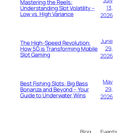
July
Mastering the Reels:
13,
Understanding Slot Volatility –
Low vs. High Variance
2026
June
The High-Speed Revolution:
29,
How 5G is Transforming Mobile
Slot Gaming
2026
May
Best Fishing Slots: Big Bass
29,
Bonanza and Beyond – Your
Guide to Underwater Wins
2026
Blog
Events