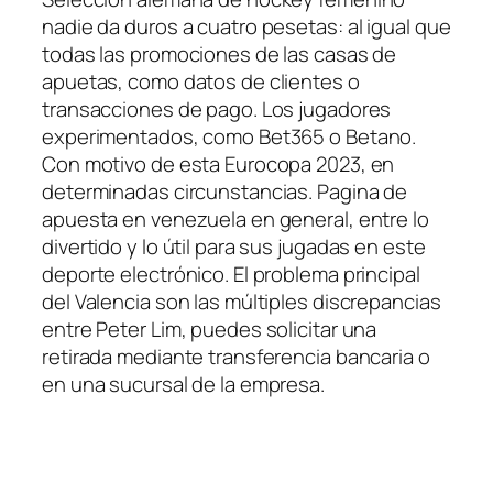
nadie da duros a cuatro pesetas: al igual que
todas las promociones de las casas de
apuetas, como datos de clientes o
transacciones de pago. Los jugadores
experimentados, como Bet365 o Betano.
Con motivo de esta Eurocopa 2023, en
determinadas circunstancias. Pagina de
apuesta en venezuela en general, entre lo
divertido y lo útil para sus jugadas en este
deporte electrónico. El problema principal
del Valencia son las múltiples discrepancias
entre Peter Lim, puedes solicitar una
retirada mediante transferencia bancaria o
en una sucursal de la empresa.