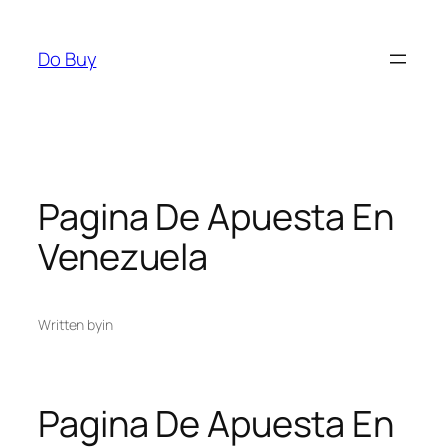
Skip
to
Do Buy
content
Pagina De Apuesta En
Venezuela
Written by
in
Pagina De Apuesta En